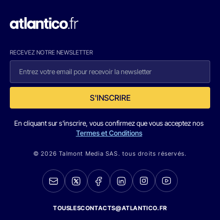
RECEVEZ NOTRE NEWSLETTER
S'INSCRIRE
En cliquant sur s'inscrire, vous confirmez que vous acceptez nos
Termes et Conditions
© 2026 Talmont Media SAS. tous droits réservés.
TOUSLESCONTACTS@ATLANTICO.FR