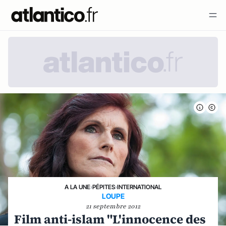
A LA UNE
›
PÉPITES
›
INTERNATIONAL
LOUPE
21 septembre 2012
Film anti-islam "L'innocence des