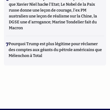
que Xavier Niel hacke l'Etat; Le Nobel de la Paix
russe donne une leçon de courage, l'ex PM
australien une leçon de réalisme sur la Chine, la
DGSE une d'arrogance; Marine Tondelier fait du
Macron
7
Pourquoi Trump est plus légitime pour réclamer
des comptes aux géants du pétrole américains que
Mélenchon à Total