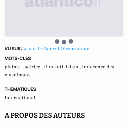
Lu sur Le Nouvel Observateur
VU SUR:
MOTS-CLES
plainte ,
actrice ,
film anti-islam ,
innocence des
musulmans
THEMATIQUES
International
A PROPOS DES AUTEURS