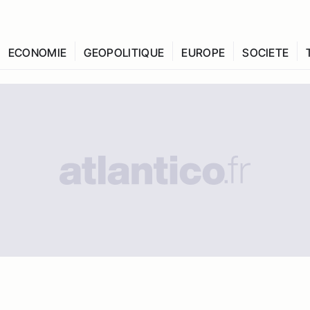
ECONOMIE
GEOPOLITIQUE
EUROPE
SOCIETE