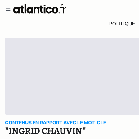
POLITIQUE
CONTENUS EN RAPPORT AVEC LE MOT-CLE
"INGRID CHAUVIN"