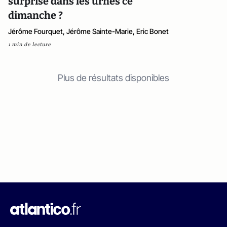
surprise dans les urnes ce
dimanche ?
Jérôme Fourquet, Jérôme Sainte-Marie, Eric Bonet
1 min de lecture
Plus de résultats disponibles