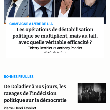
CAMPAGNE A L'ERE DE L'IA
Les opérations de déstabilisation
politique se multiplient, mais au fait,
avec quelle véritable efficacité ?
Thierry Berthier
et
Anthony Poncier
16 min de lecture
BONNES FEUILLES
De Daladier à nos jours, les
ravages de l’indécision
politique sur la démocratie
Pierre-Henri Tavoillot