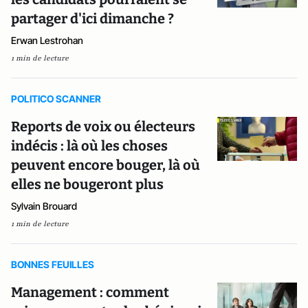
partager d'ici dimanche ?
Erwan Lestrohan
1 min de lecture
POLITICO SCANNER
Reports de voix ou électeurs
indécis : là où les choses
peuvent encore bouger, là où
elles ne bougeront plus
Sylvain Brouard
1 min de lecture
BONNES FEUILLES
Management : comment