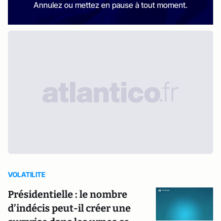
Annulez ou mettez en pause à tout moment.
VOLATILITE
Présidentielle : le nombre
d’indécis peut-il créer une