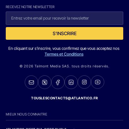
RECEVEZ NOTRE NEWSLETTER
S'INSCRIRE
En cliquant sur s'inscrire, vous confirmez que vous acceptez nos
Termes et Conditions
© 2026 Talmont Media SAS. tous droits réservés.
TOUSLESCONTACTS@ATLANTICO.FR
MIEUX NOUS CONNAITRE