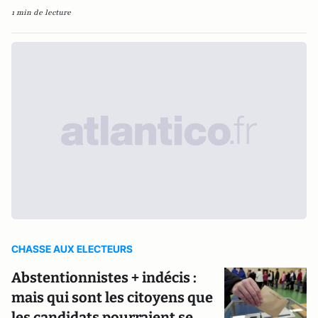
1 min de lecture
CHASSE AUX ELECTEURS
Abstentionnistes + indécis :
mais qui sont les citoyens que
les candidats pourraient se