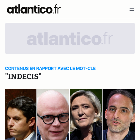
CONTENUS EN RAPPORT AVEC LE MOT-CLE
"INDECIS"