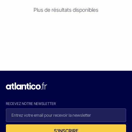
Plus de résultats disponibles
RECEVEZ NOTRE NEWSLETTER
S'INSCRIRE