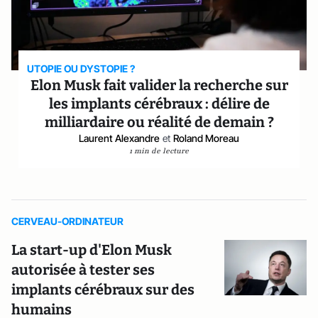
UTOPIE OU DYSTOPIE ?
Elon Musk fait valider la recherche sur
les implants cérébraux : délire de
milliardaire ou réalité de demain ?
Laurent Alexandre
et
Roland Moreau
1 min de lecture
CERVEAU-ORDINATEUR
La start-up d'Elon Musk
autorisée à tester ses
implants cérébraux sur des
humains