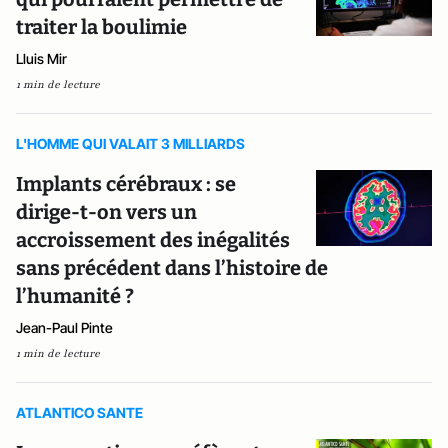
traiter la boulimie
Lluis Mir
1 min de lecture
L'HOMME QUI VALAIT 3 MILLIARDS
Implants cérébraux : se
dirige-t-on vers un
accroissement des inégalités
sans précédent dans l’histoire de
l’humanité ?
Jean-Paul Pinte
1 min de lecture
ATLANTICO SANTE