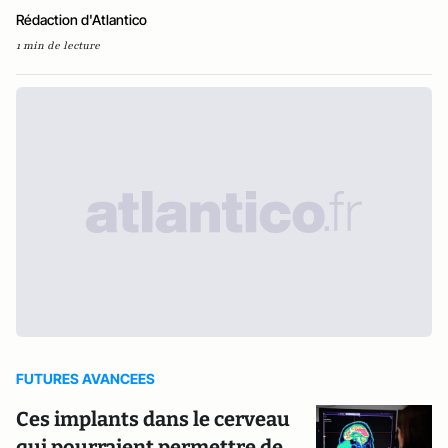
Rédaction d'Atlantico
1 min de lecture
FUTURES AVANCEES
Ces implants dans le cerveau
qui pourraient permettre de