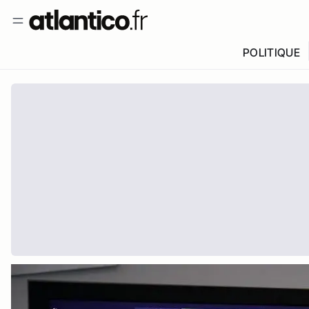
POLITIQUE