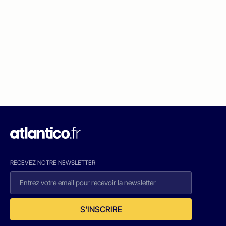
RECEVEZ NOTRE NEWSLETTER
S'INSCRIRE