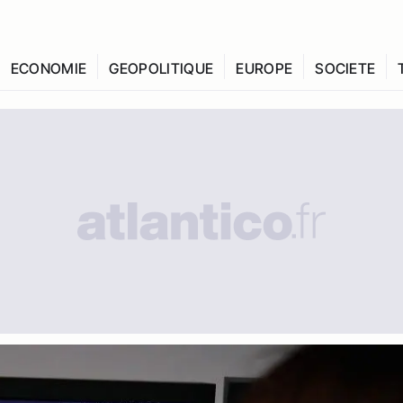
ECONOMIE
GEOPOLITIQUE
EUROPE
SOCIETE