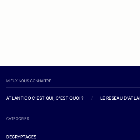
MIEUX NOUS CONNAITRE
ATLANTICO C'EST QUI, C'EST QUOI ?
/
LE RESEAU D'ATL
CATEGORIES
DECRYPTAGES