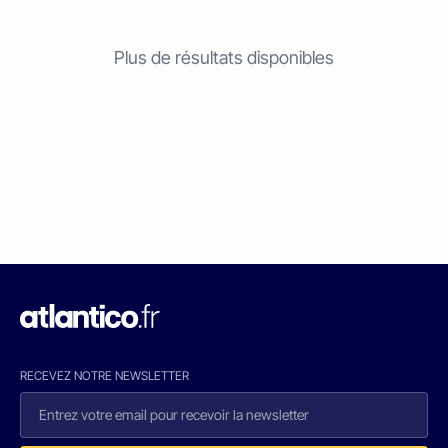
Plus de résultats disponibles
RECEVEZ NOTRE NEWSLETTER