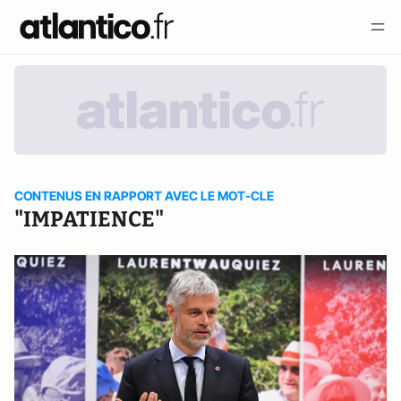
CONTENUS EN RAPPORT AVEC LE MOT-CLE
"IMPATIENCE"