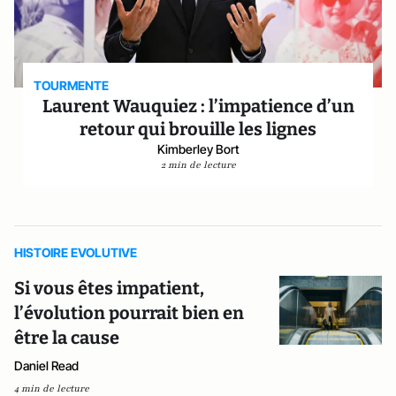
TOURMENTE
Laurent Wauquiez : l’impatience d’un
retour qui brouille les lignes
Kimberley Bort
2 min de lecture
HISTOIRE EVOLUTIVE
Si vous êtes impatient,
l’évolution pourrait bien en
être la cause
Daniel Read
4 min de lecture