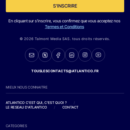
S'INSCRIRE
En cliquant sur s'inscrire, vous confirmez que vous acceptez nos
Termes et Conditions
© 2026 Talmont Media SAS. tous droits réservés.
TOUSLESCONTACTS@ATLANTICO.FR
MIEUX NOUS CONNAITRE
ATLANTICO C'EST QUI, C'EST QUOI ?
/
LE RESEAU D'ATLANTICO
/
CONTACT
CATEGORIES