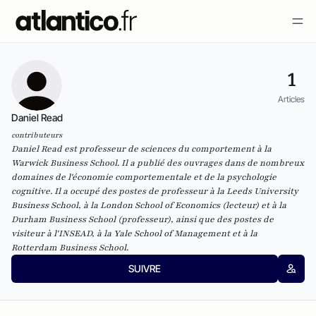
1
Articles
Daniel Read
contributeurs
Daniel Read est professeur de sciences du comportement à la
Warwick Business School. Il a publié des ouvrages dans de nombreux
domaines de l'économie comportementale et de la psychologie
cognitive. Il a occupé des postes de professeur à la Leeds University
Business School, à la London School of Economics (lecteur) et à la
Durham Business School (professeur), ainsi que des postes de
visiteur à l'INSEAD, à la Yale School of Management et à la
Rotterdam Business School.
SUIVRE