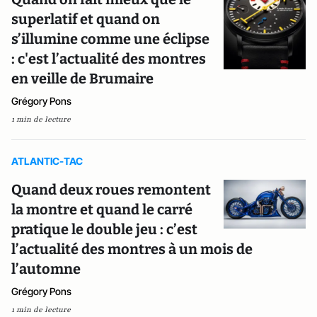
superlatif et quand on
s’illumine comme une éclipse
: c'est l’actualité des montres
en veille de Brumaire
Grégory Pons
1 min de lecture
ATLANTIC-TAC
Quand deux roues remontent
la montre et quand le carré
pratique le double jeu : c’est
l’actualité des montres à un mois de
l’automne
Grégory Pons
1 min de lecture