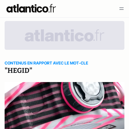
CONTENUS EN RAPPORT AVEC LE MOT-CLE
"HEGID"