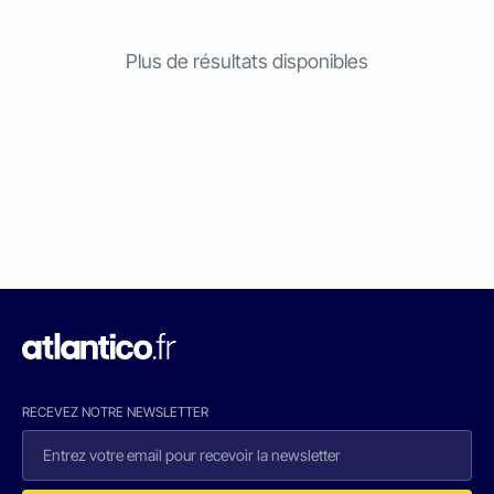
Plus de résultats disponibles
RECEVEZ NOTRE NEWSLETTER