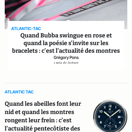
ATLANTIC-TAC
Quand Bubba swingue en rose et
quand la poésie s’invite sur les
bracelets : c’est l’actualité des montres
Grégory Pons
1 min de lecture
ATLANTIC TAC
Quand les abeilles font leur
nid et quand les montres
rongent leur frein : c’est
l’actualité pentecôtiste des