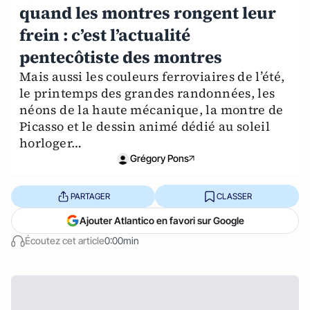
quand les montres rongent leur
frein : c’est l’actualité
pentecôtiste des montres
Mais aussi les couleurs ferroviaires de l’été,
le printemps des grandes randonnées, les
néons de la haute mécanique, la montre de
Picasso et le dessin animé dédié au soleil
horloger…
Grégory Pons
PARTAGER
CLASSER
Ajouter Atlantico en favori sur Google
Écoutez cet article
0:00min