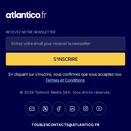
RECEVEZ NOTRE NEWSLETTER
S'INSCRIRE
En cliquant sur s'inscrire, vous confirmez que vous acceptez nos
Termes et Conditions
© 2026 Talmont Media SAS. tous droits réservés.
TOUSLESCONTACTS@ATLANTICO.FR