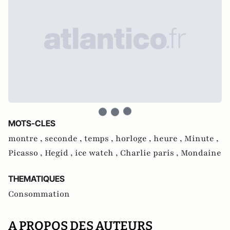
MOTS-CLES
montre ,
seconde ,
temps ,
horloge ,
heure ,
Minute ,
Picasso ,
Hegid ,
ice watch ,
Charlie paris ,
Mondaine
THEMATIQUES
Consommation
A PROPOS DES AUTEURS