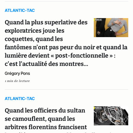
ATLANTIC-TAC
Quand la plus superlative des
exploratrices joue les
coquettes, quand les
fantômes n’ont pas peur du noir et quand la
lumière devient « post-fonctionnelle » :
c’est l’actualité des montres…
Grégory Pons
1 min de lecture
ATLANTIC-TAC
Quand les officiers du sultan
se camouflent, quand les
arbitres florentins francisent