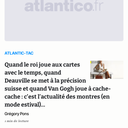
ATLANTIC-TAC
Quand le roi joue aux cartes
avec le temps, quand
Deauville se met à la précision
suisse et quand Van Gogh joue à cache-
cache : c’est l’actualité des montres (en
mode estival)…
Grégory Pons
1 min de lecture