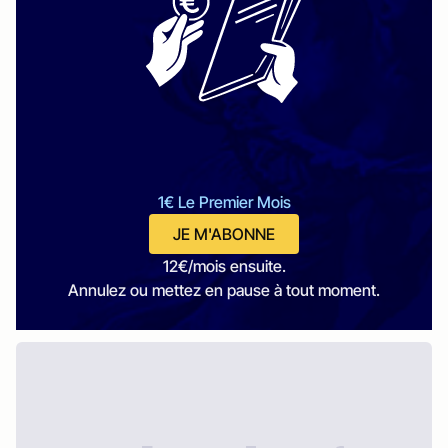
1€ Le Premier Mois
JE M'ABONNE
12€/mois ensuite.
Annulez ou mettez en pause à tout moment.