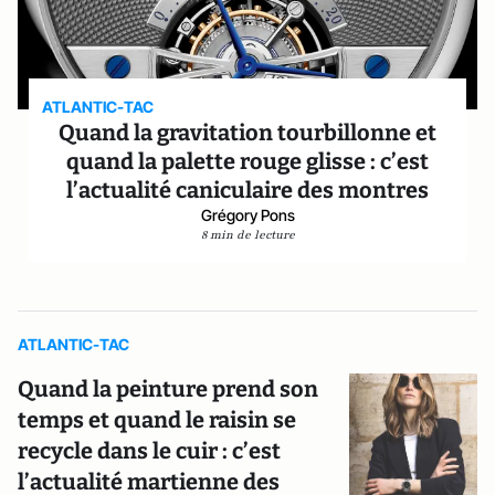
ATLANTIC-TAC
Quand la gravitation tourbillonne et
quand la palette rouge glisse : c’est
l’actualité caniculaire des montres
Grégory Pons
8 min de lecture
ATLANTIC-TAC
Quand la peinture prend son
temps et quand le raisin se
recycle dans le cuir : c’est
l’actualité martienne des