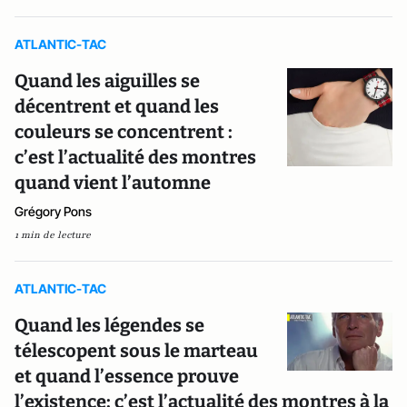
ATLANTIC-TAC
Quand les aiguilles se
décentrent et quand les
couleurs se concentrent :
c’est l’actualité des montres
quand vient l’automne
Grégory Pons
1 min de lecture
ATLANTIC-TAC
Quand les légendes se
télescopent sous le marteau
et quand l’essence prouve
l’existence: c’est l’actualité des montres à la