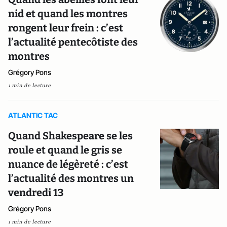
nid et quand les montres
rongent leur frein : c’est
l’actualité pentecôtiste des
montres
Grégory Pons
1 min de lecture
ATLANTIC TAC
Quand Shakespeare se les
roule et quand le gris se
nuance de légèreté : c’est
l’actualité des montres un
vendredi 13
Grégory Pons
1 min de lecture