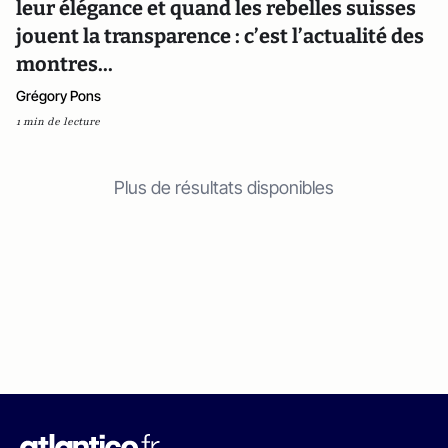
leur élégance et quand les rebelles suisses
jouent la transparence : c’est l’actualité des
montres...
Grégory Pons
1 min de lecture
Plus de résultats disponibles