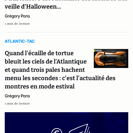
veille d’Halloween…
Grégory Pons
1 min de lecture
ATLANTIC-TAC
Quand l’écaille de tortue
bleuit les ciels de l’Atlantique
et quand trois pales hachent
menu les secondes : c’est l’actualité des
montres en mode estival
Grégory Pons
1 min de lecture