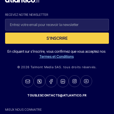
RECEVEZ NOTRE NEWSLETTER
S'INSCRIRE
En cliquant sur s'inscrire, vous confirmez que vous acceptez nos
Termes et Conditions
© 2026 Talmont Media SAS. tous droits réservés.
TOUSLESCONTACTS@ATLANTICO.FR
MIEUX NOUS CONNAITRE