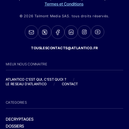
Termes et Conditions
© 2026 Talmont Media SAS. tous droits réservés.
TOUSLESCONTACTS@ATLANTICO.FR
MIEUX NOUS CONNAITRE
ATLANTICO C'EST QUI, C'EST QUOI ?
/
LE RESEAU D'ATLANTICO
/
CONTACT
CATEGORIES
DECRYPTAGES
DOSSIERS