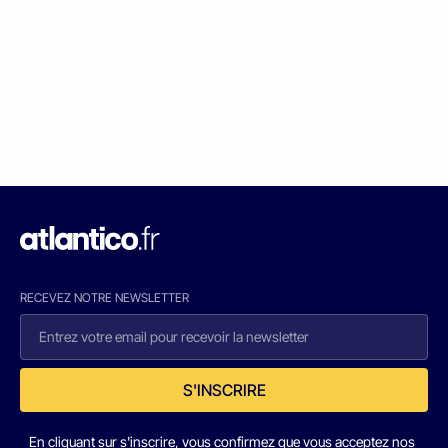
RECEVEZ NOTRE NEWSLETTER
S'INSCRIRE
En cliquant sur s'inscrire, vous confirmez que vous acceptez nos