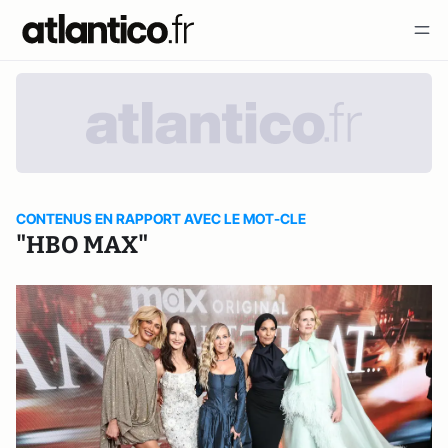
CONTENUS EN RAPPORT AVEC LE MOT-CLE
"HBO MAX"