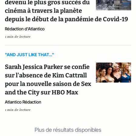
devenu le plus gros succès du
cinéma à travers la planète
depuis le début de la pandémie de Covid-19
Rédaction d'Atlantico
1 min de lecture
"AND JUST LIKE THAT…"
Sarah Jessica Parker se confie
sur l'absence de Kim Cattrall
pour la nouvelle saison de Sex
and the City sur HBO Max
Atlantico Rédaction
1 min de lecture
Plus de résultats disponibles