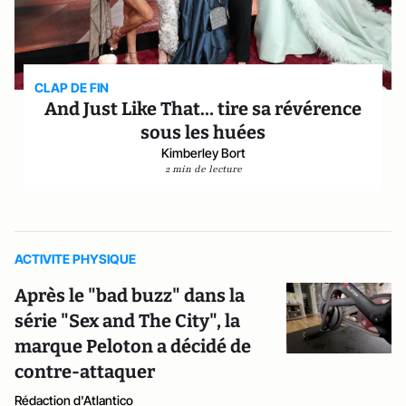
CLAP DE FIN
And Just Like That… tire sa révérence
sous les huées
Kimberley Bort
2 min de lecture
ACTIVITE PHYSIQUE
Après le "bad buzz" dans la
série "Sex and The City", la
marque Peloton a décidé de
contre-attaquer
Rédaction d'Atlantico