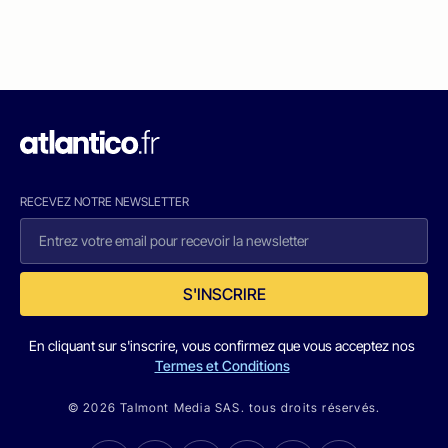
RECEVEZ NOTRE NEWSLETTER
S'INSCRIRE
En cliquant sur s'inscrire, vous confirmez que vous acceptez nos
Termes et Conditions
© 2026 Talmont Media SAS. tous droits réservés.