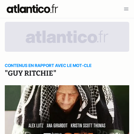
CONTENUS EN RAPPORT AVEC LE MOT-CLE
"GUY RITCHIE"