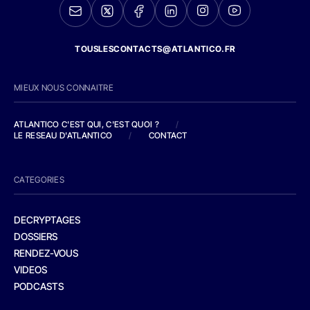
TOUSLESCONTACTS@ATLANTICO.FR
MIEUX NOUS CONNAITRE
ATLANTICO C'EST QUI, C'EST QUOI ?
/
LE RESEAU D'ATLANTICO
/
CONTACT
CATEGORIES
DECRYPTAGES
DOSSIERS
RENDEZ-VOUS
VIDEOS
PODCASTS