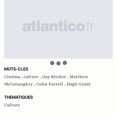
MOTS-CLES
Cinéma ,
culture ,
Guy Ritchie ,
Matthew
McConaughey ,
Colin Farrell ,
Hugh Grant
THEMATIQUES
Culture