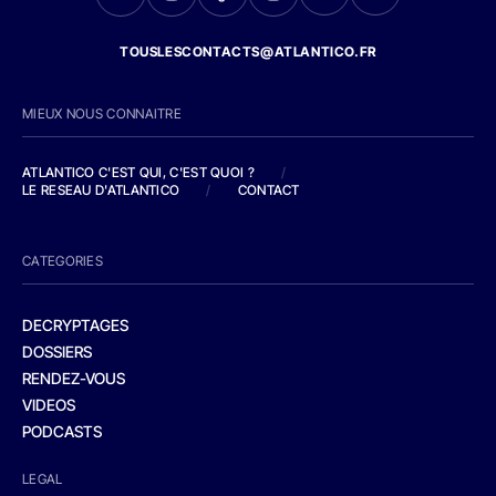
TOUSLESCONTACTS@ATLANTICO.FR
MIEUX NOUS CONNAITRE
ATLANTICO C'EST QUI, C'EST QUOI ?
/
LE RESEAU D'ATLANTICO
/
CONTACT
CATEGORIES
DECRYPTAGES
DOSSIERS
RENDEZ-VOUS
VIDEOS
PODCASTS
LEGAL