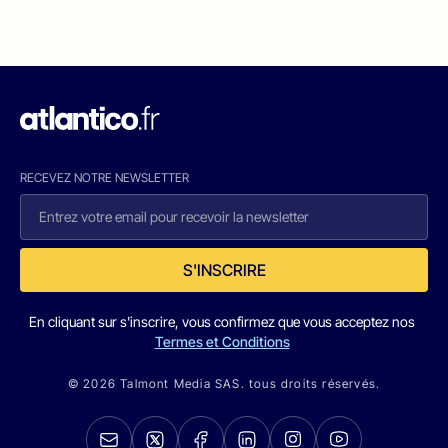
RECEVEZ NOTRE NEWSLETTER
S'INSCRIRE
En cliquant sur s'inscrire, vous confirmez que vous acceptez nos
Termes et Conditions
© 2026 Talmont Media SAS. tous droits réservés.