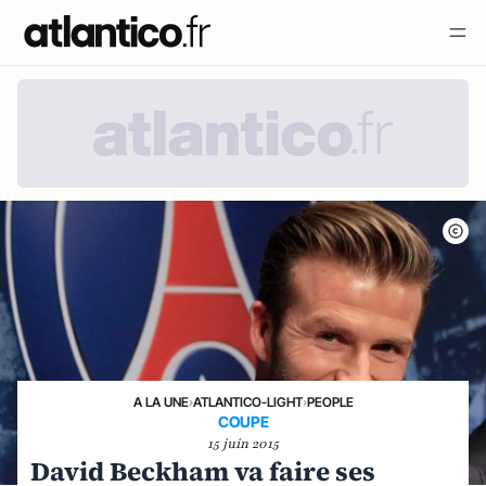
A LA UNE
›
ATLANTICO-LIGHT
›
PEOPLE
COUPE
15 juin 2015
David Beckham va faire ses