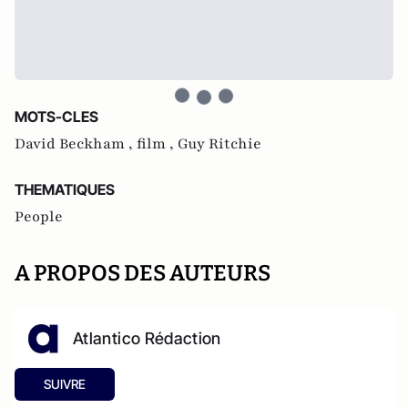
MOTS-CLES
David Beckham ,
film ,
Guy Ritchie
THEMATIQUES
People
A PROPOS DES AUTEURS
Atlantico Rédaction
SUIVRE