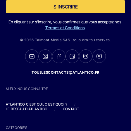
S'INSCRIRE
En cliquant sur s'inscrire, vous confirmez que vous acceptez nos
Termes et Conditions
© 2026 Talmont Media SAS. tous droits réservés.
TOUSLESCONTACTS@ATLANTICO.FR
MIEUX NOUS CONNAITRE
ATLANTICO C'EST QUI, C'EST QUOI ?
/
LE RESEAU D'ATLANTICO
/
CONTACT
CATEGORIES