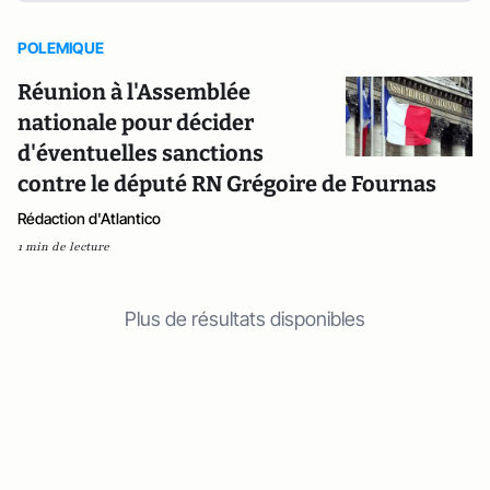
POLEMIQUE
Réunion à l'Assemblée
nationale pour décider
d'éventuelles sanctions
contre le député RN Grégoire de Fournas
Rédaction d'Atlantico
1 min de lecture
Plus de résultats disponibles