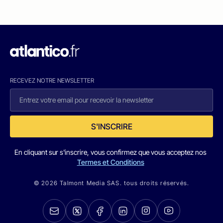
RECEVEZ NOTRE NEWSLETTER
S'INSCRIRE
En cliquant sur s'inscrire, vous confirmez que vous acceptez nos
Termes et Conditions
© 2026 Talmont Media SAS. tous droits réservés.