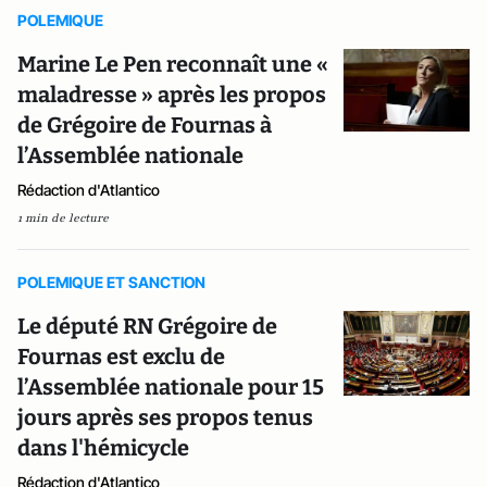
POLEMIQUE
Marine Le Pen reconnaît une «
maladresse » après les propos
de Grégoire de Fournas à
l’Assemblée nationale
Rédaction d'Atlantico
1 min de lecture
POLEMIQUE ET SANCTION
Le député RN Grégoire de
Fournas est exclu de
l’Assemblée nationale pour 15
jours après ses propos tenus
dans l'hémicycle
Rédaction d'Atlantico