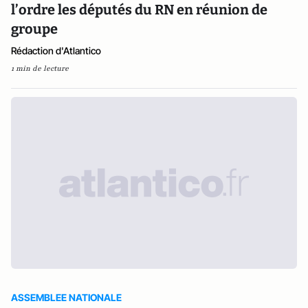
l’ordre les députés du RN en réunion de
groupe
Rédaction d'Atlantico
1 min de lecture
ASSEMBLEE NATIONALE