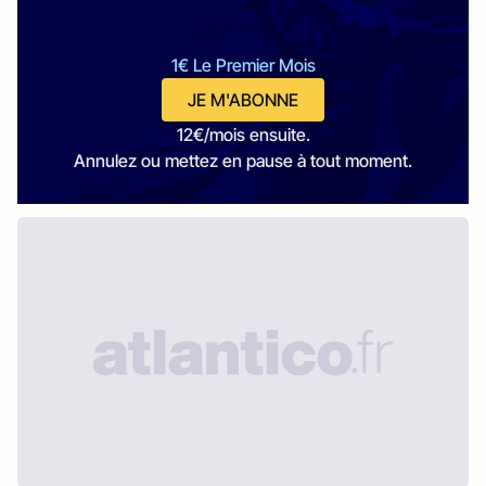
1€ Le Premier Mois
JE M'ABONNE
12€/mois ensuite.
Annulez ou mettez en pause à tout moment.