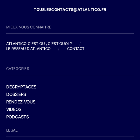
TOUSLESCONTACTS@ATLANTICO.FR
MIEUX NOUS CONNAITRE
ATLANTICO C'EST QUI, C'EST QUOI ?
/
LE RESEAU D'ATLANTICO
/
CONTACT
CATEGORIES
DECRYPTAGES
DOSSIERS
RENDEZ-VOUS
VIDEOS
PODCASTS
LEGAL