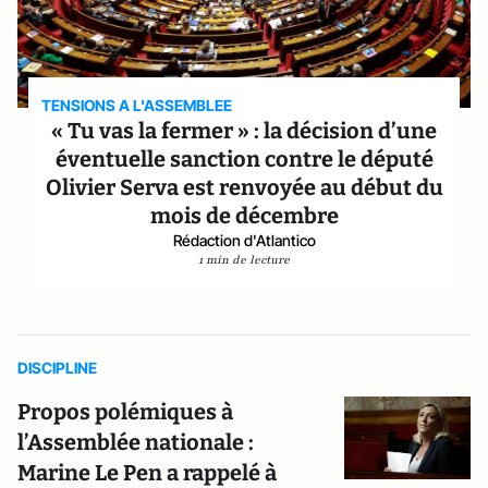
TENSIONS A L'ASSEMBLEE
« Tu vas la fermer » : la décision d’une
éventuelle sanction contre le député
Olivier Serva est renvoyée au début du
mois de décembre
Rédaction d'Atlantico
1 min de lecture
DISCIPLINE
Propos polémiques à
l’Assemblée nationale :
Marine Le Pen a rappelé à