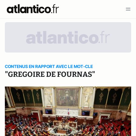
CONTENUS EN RAPPORT AVEC LE MOT-CLE
"GREGOIRE DE FOURNAS"