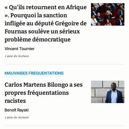
« Qu’ils retournent en Afrique
». Pourquoi la sanction
infligée au député Grégoire de
Fournas soulève un sérieux
problème démocratique
Vincent Tournier
1 min de lecture
MAUVAISES FREQUENTATIONS
Carlos Martens Bilongo a ses
propres fréquentations
racistes
Benoît Rayski
1 min de lecture