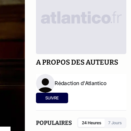
A PROPOS DES AUTEURS
Rédaction d'Atlantico
SUIVRE
POPULAIRES
24 Heures
7 Jours