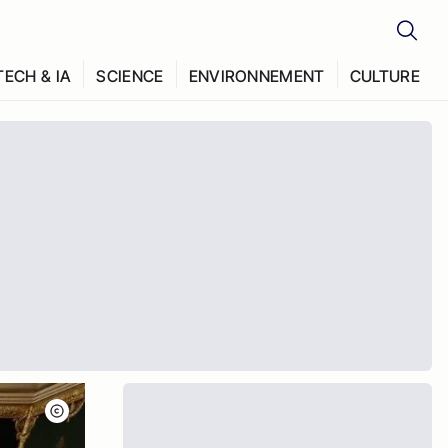
TECH & IA
SCIENCE
ENVIRONNEMENT
CULTURE