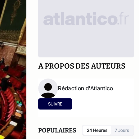
A PROPOS DES AUTEURS
Rédaction d'Atlantico
SUIVRE
POPULAIRES
24 Heures
7 Jours