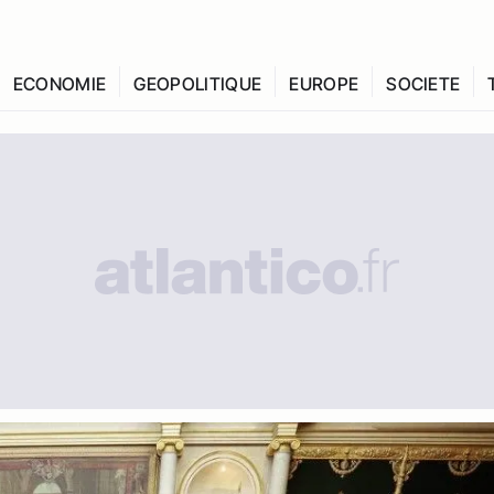
ECONOMIE
GEOPOLITIQUE
EUROPE
SOCIETE