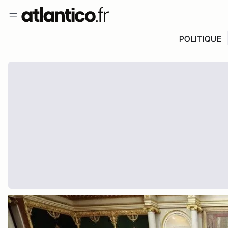
POLITIQUE