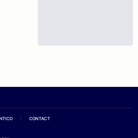
ANTICO
/
CONTACT