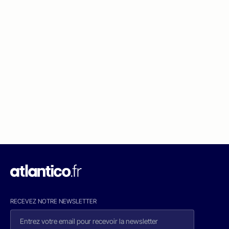
RECEVEZ NOTRE NEWSLETTER