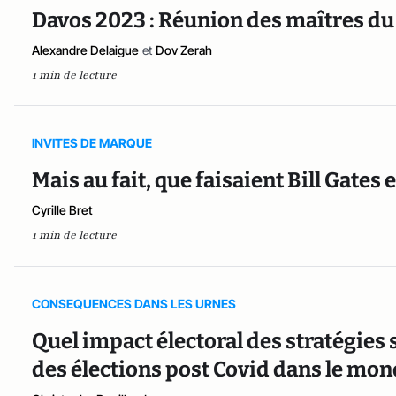
Davos 2023 : Réunion des maîtres du
Alexandre Delaigue
et
Dov Zerah
1 min de lecture
INVITES DE MARQUE
Mais au fait, que faisaient Bill Gates
Cyrille Bret
1 min de lecture
CONSEQUENCES DANS LES URNES
Quel impact électoral des stratégies s
des élections post Covid dans le mo