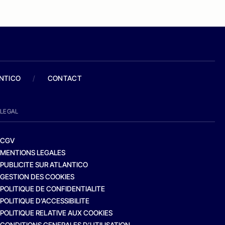
ANTICO
/
CONTACT
LEGAL
CGV
MENTIONS LEGALES
PUBLICITE SUR ATLANTICO
GESTION DES COOKIES
POLITIQUE DE CONFIDENTIALITE
POLITIQUE D’ACCESSIBILITE
POLITIQUE RELATIVE AUX COOKIES
CONDITIONS GENERALES D’UTILISATION