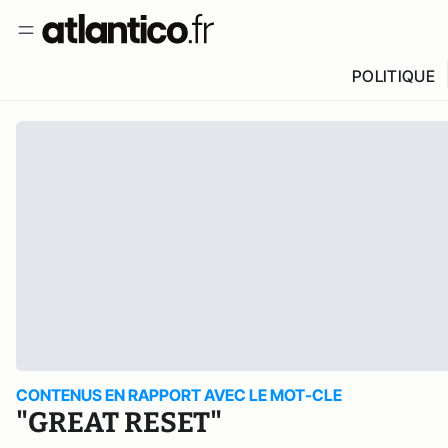
POLITIQUE
CONTENUS EN RAPPORT AVEC LE MOT-CLE
"GREAT RESET"