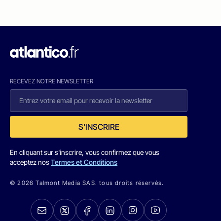
RECEVEZ NOTRE NEWSLETTER
S'INSCRIRE
En cliquant sur s'inscrire, vous confirmez que vous
acceptez nos
Termes et Conditions
© 2026 Talmont Media SAS. tous droits réservés.