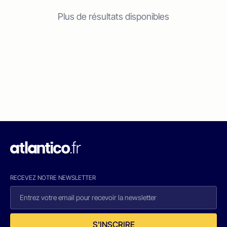
Plus de résultats disponibles
RECEVEZ NOTRE NEWSLETTER
S'INSCRIRE