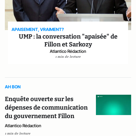
APAISEMENT, VRAIMENT?
UMP : la conversation "apaisée" de
Fillon et Sarkozy
Atlantico Rédaction
1 min de lecture
AH BON
Enquête ouverte sur les
dépenses de communication
du gouvernement Fillon
Atlantico Rédaction
1 min de lecture