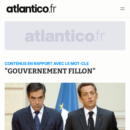
CONTENUS EN RAPPORT AVEC LE MOT-CLE
"GOUVERNEMENT FILLON"