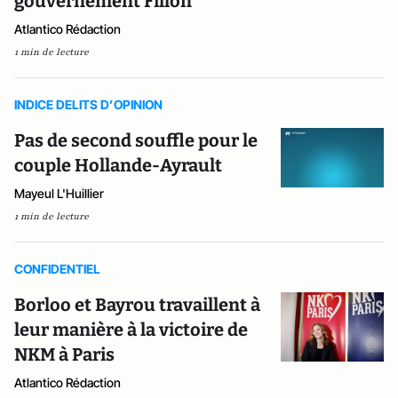
gouvernement Fillon
Atlantico Rédaction
1 min de lecture
INDICE DELITS D’OPINION
Pas de second souffle pour le
couple Hollande-Ayrault
Mayeul L'Huillier
1 min de lecture
CONFIDENTIEL
Borloo et Bayrou travaillent à
leur manière à la victoire de
NKM à Paris
Atlantico Rédaction