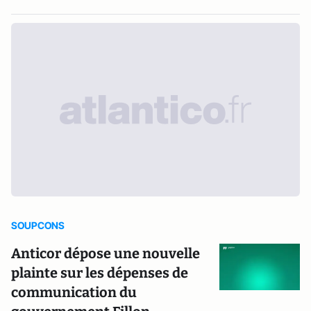
SOUPCONS
Anticor dépose une nouvelle
plainte sur les dépenses de
communication du