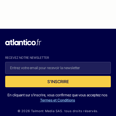
RECEVEZ NOTRE NEWSLETTER
S'INSCRIRE
En cliquant sur s'inscrire, vous confirmez que vous acceptez nos
Termes et Conditions
© 2026 Talmont Media SAS. tous droits réservés.