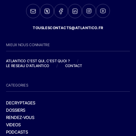
TOUSLESCONTACTS@ATLANTICO.FR
MIEUX NOUS CONNAITRE
ATLANTICO C'EST QUI, C'EST QUOI ?
/
LE RESEAU D'ATLANTICO
/
CONTACT
CATEGORIES
DECRYPTAGES
DOSSIERS
RENDEZ-VOUS
VIDEOS
PODCASTS