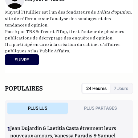
Mayeul l'Huillier est l'un des fondateurs de
Délits d'opinion
,
site de référence sur l'analyse des sondages et des
tendances d'opinion.
Passé par TNS Sofres et l'Ifop, il est l'auteur de plusieurs
publications de décryptage des enquêtes d'opinion.
Il a participé en 2010 à la création du cabinet d'affaires
publiques
Atlas Public Affairs
.
SUIVRE
POPULAIRES
24 Heures
7 Jours
PLUS LUS
PLUS PARTAGES
1
Jean Dujardin & Laetitia Casta étrennent leurs
nouveaux amours, Vanessa Paradis & Samuel