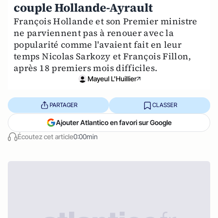
couple Hollande-Ayrault
François Hollande et son Premier ministre
ne parviennent pas à renouer avec la
popularité comme l'avaient fait en leur
temps Nicolas Sarkozy et François Fillon,
après 18 premiers mois difficiles.
Mayeul L'Huillier
PARTAGER
CLASSER
Ajouter Atlantico en favori sur Google
Écoutez cet article
0:00min