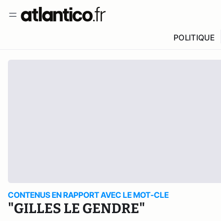
POLITIQUE
CONTENUS EN RAPPORT AVEC LE MOT-CLE
"GILLES LE GENDRE"