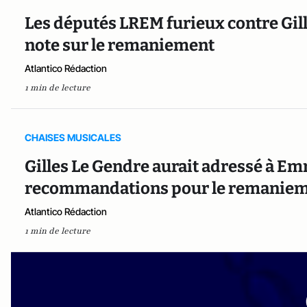
Les députés LREM furieux contre Gille
note sur le remaniement
Atlantico Rédaction
1 min de lecture
CHAISES MUSICALES
Gilles Le Gendre aurait adressé à 
recommandations pour le remanie
Atlantico Rédaction
1 min de lecture