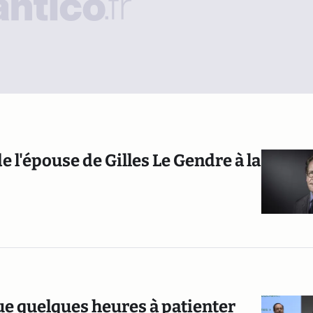
 l'épouse de Gilles Le Gendre à la
que quelques heures à patienter