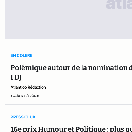
EN COLERE
Polémique autour de la nomination de
FDJ
Atlantico Rédaction
1 min de lecture
PRESS CLUB
16e prix Humour et Politique : plus 