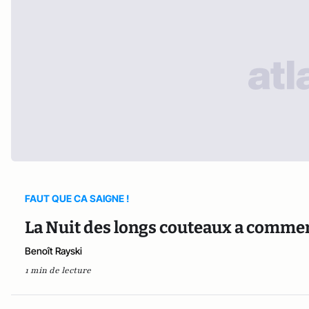
FAUT QUE CA SAIGNE !
La Nuit des longs couteaux a comme
Benoît Rayski
1 min de lecture