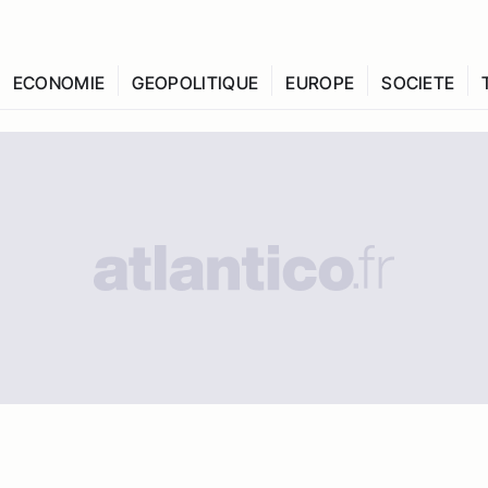
ECONOMIE
GEOPOLITIQUE
EUROPE
SOCIETE