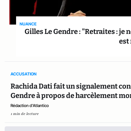
NUANCE
Gilles Le Gendre : "Retraites : je 
est
ACCUSATION
Rachida Dati fait un signalement con
Gendre à propos de harcèlement mora
Rédaction d'Atlantico
1 min de lecture