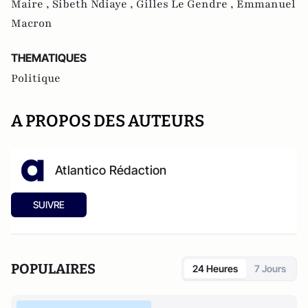
Maire ,
Sibeth Ndiaye ,
Gilles Le Gendre ,
Emmanuel
Macron
THEMATIQUES
Politique
A PROPOS DES AUTEURS
Atlantico Rédaction
SUIVRE
POPULAIRES
24 Heures
7 Jours