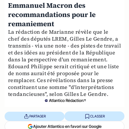
Emmanuel Macron des
recommandations pour le
remaniement
La rédaction de Marianne révèle que le
chef des députés LREM, Gilles Le Gendre, a
transmis - via une note - des pistes de travail
et des idées au président de la République
dans la perspective d'un remaniement.
Edouard Philippe serait critiqué et une liste
de noms aurait été proposée pour le
remplacer. Ces révélations dans la presse
constituent une somme "d'interprétations
tendancieuses", selon Gilles Le Gendre.
Atlantico Rédaction
PARTAGER
CLASSER
Ajouter Atlantico en favori sur Google