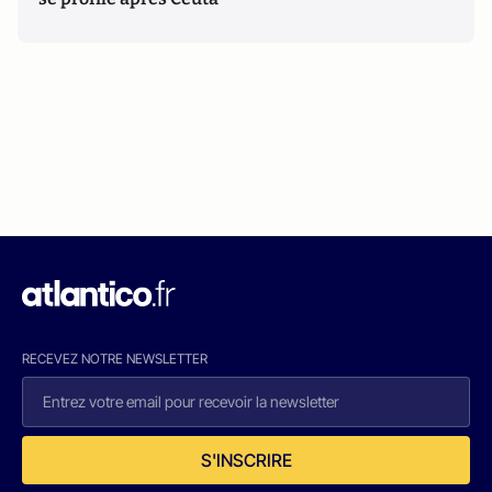
RECEVEZ NOTRE NEWSLETTER
S'INSCRIRE