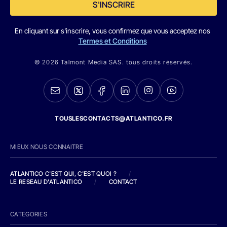
S'INSCRIRE
En cliquant sur s'inscrire, vous confirmez que vous acceptez nos
Termes et Conditions
© 2026 Talmont Media SAS. tous droits réservés.
TOUSLESCONTACTS@ATLANTICO.FR
MIEUX NOUS CONNAITRE
ATLANTICO C'EST QUI, C'EST QUOI ?
/
LE RESEAU D'ATLANTICO
/
CONTACT
CATEGORIES