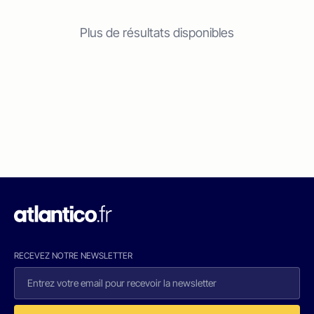
Plus de résultats disponibles
RECEVEZ NOTRE NEWSLETTER