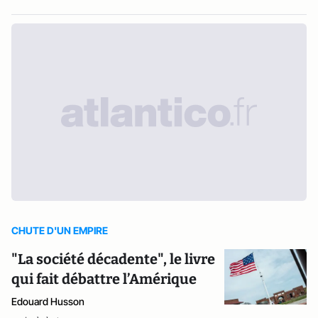
CHUTE D'UN EMPIRE
"La société décadente", le livre
qui fait débattre l’Amérique
Edouard Husson