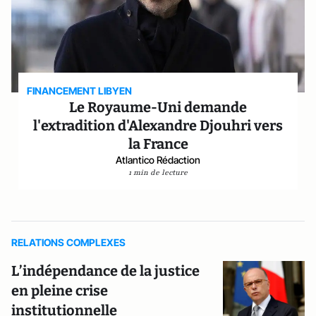
FINANCEMENT LIBYEN
Le Royaume-Uni demande
l'extradition d'Alexandre Djouhri vers
la France
Atlantico Rédaction
1 min de lecture
RELATIONS COMPLEXES
L’indépendance de la justice
en pleine crise
institutionnelle