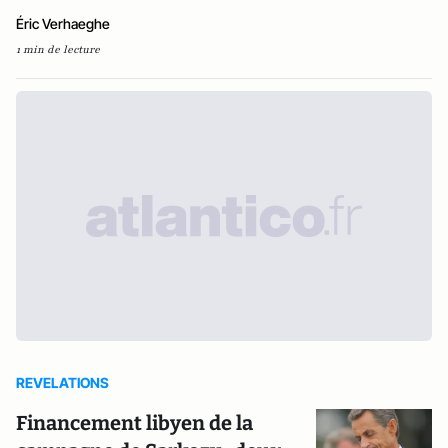
Éric Verhaeghe
1 min de lecture
REVELATIONS
Financement libyen de la