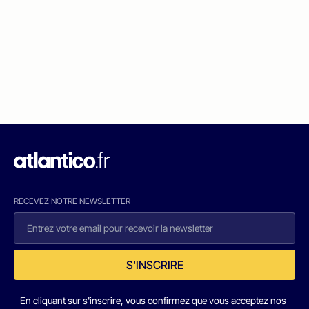
RECEVEZ NOTRE NEWSLETTER
S'INSCRIRE
En cliquant sur s'inscrire, vous confirmez que vous acceptez nos