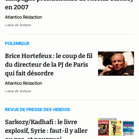
en 2007
Atlantico Rédaction
1 min de lecture
POLEMIQUE
Brice Hortefeux : le coup de fil
du directeur de la PJ de Paris
qui fait désordre
Atlantico Rédaction
1 min de lecture
REVUE DE PRESSE DES HEBDOS
Sarkozy/Kadhafi : le livre
explosif, Syrie : faut-il y aller