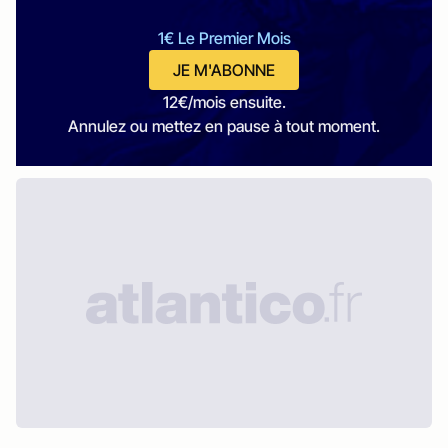
1€ Le Premier Mois
JE M'ABONNE
12€/mois ensuite.
Annulez ou mettez en pause à tout moment.