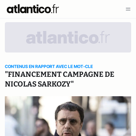
CONTENUS EN RAPPORT AVEC LE MOT-CLE
"FINANCEMENT CAMPAGNE DE
NICOLAS SARKOZY"