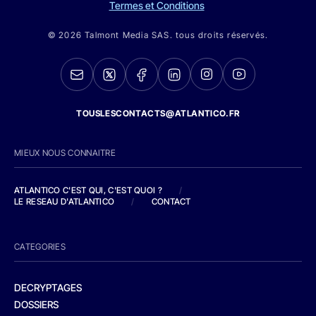
Termes et Conditions
© 2026 Talmont Media SAS. tous droits réservés.
TOUSLESCONTACTS@ATLANTICO.FR
MIEUX NOUS CONNAITRE
ATLANTICO C'EST QUI, C'EST QUOI ?
/
LE RESEAU D'ATLANTICO
/
CONTACT
CATEGORIES
DECRYPTAGES
DOSSIERS