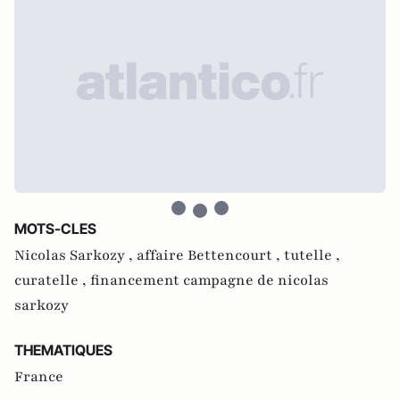
MOTS-CLES
Nicolas Sarkozy ,
affaire Bettencourt ,
tutelle ,
curatelle ,
financement campagne de nicolas
sarkozy
THEMATIQUES
France