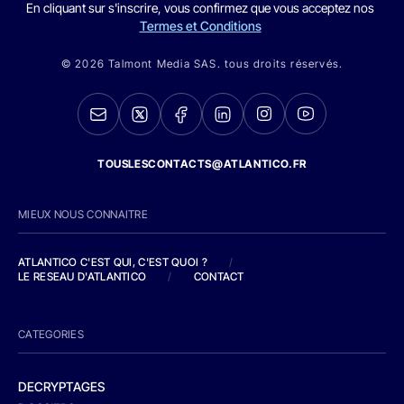
En cliquant sur s'inscrire, vous confirmez que vous acceptez nos
Termes et Conditions
© 2026 Talmont Media SAS. tous droits réservés.
TOUSLESCONTACTS@ATLANTICO.FR
MIEUX NOUS CONNAITRE
ATLANTICO C'EST QUI, C'EST QUOI ?
/
LE RESEAU D'ATLANTICO
/
CONTACT
CATEGORIES
DECRYPTAGES