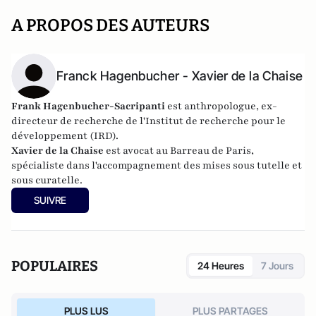
A PROPOS DES AUTEURS
Franck Hagenbucher - Xavier de la Chaise
Frank Hagenbucher-Sacripanti
est anthropologue, ex-
directeur de recherche de l'Institut de recherche pour le
développement (IRD).
Xavier de la Chaise
est avocat au Barreau de Paris,
spécialiste dans l'accompagnement des mises sous tutelle et
sous curatelle.
SUIVRE
POPULAIRES
24 Heures
7 Jours
PLUS LUS
PLUS PARTAGES