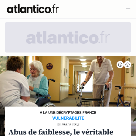
A LA UNE
›
DÉCRYPTAGES
›
FRANCE
VULNERABILITE
23 mars 2013
Abus de faiblesse, le véritable