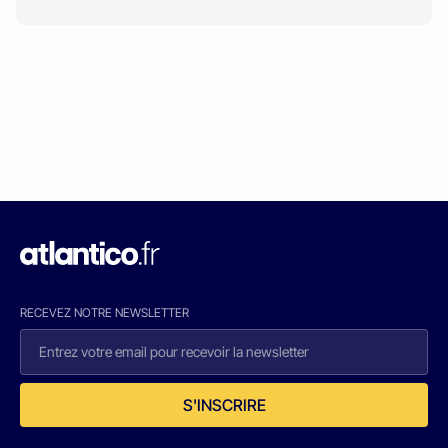
RECEVEZ NOTRE NEWSLETTER
S'INSCRIRE