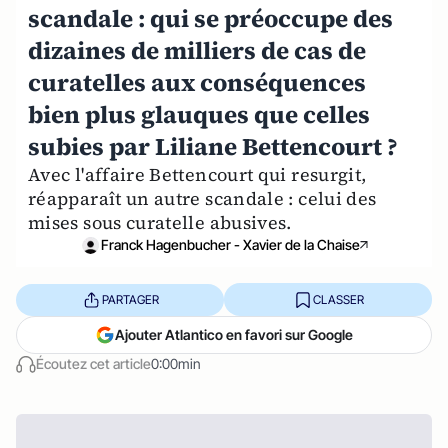
scandale : qui se préoccupe des
dizaines de milliers de cas de
curatelles aux conséquences
bien plus glauques que celles
subies par Liliane Bettencourt ?
Avec l'affaire Bettencourt qui resurgit,
réapparaît un autre scandale : celui des
mises sous curatelle abusives.
Franck Hagenbucher - Xavier de la Chaise
PARTAGER
CLASSER
Ajouter Atlantico en favori sur Google
Écoutez cet article
0:00min