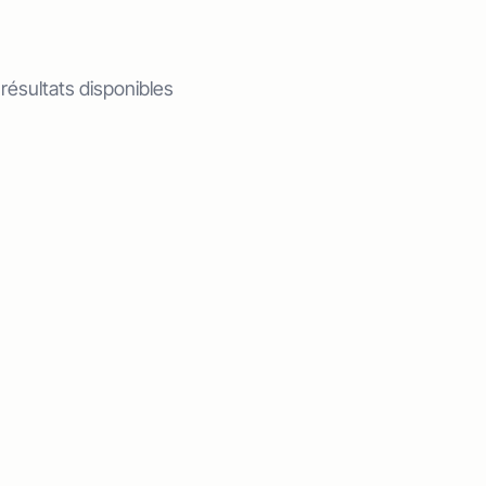
 résultats disponibles