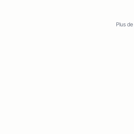
Plus de