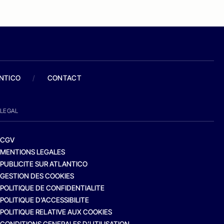
ANTICO
/
CONTACT
LEGAL
CGV
MENTIONS LEGALES
PUBLICITE SUR ATLANTICO
GESTION DES COOKIES
POLITIQUE DE CONFIDENTIALITE
POLITIQUE D’ACCESSIBILITE
POLITIQUE RELATIVE AUX COOKIES
CONDITIONS GENERALES D’UTILISATION