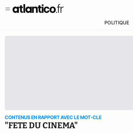
POLITIQUE
CONTENUS EN RAPPORT AVEC LE MOT-CLE
"FETE DU CINEMA"