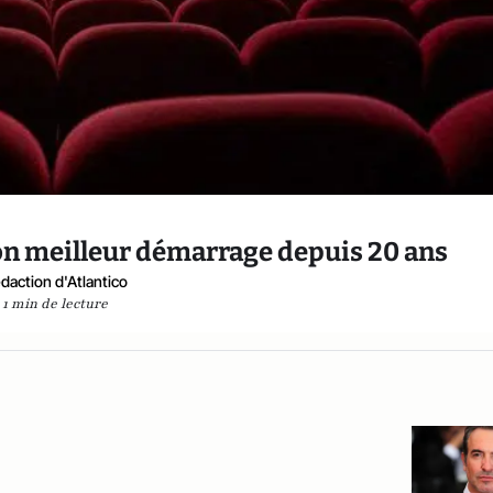
son meilleur démarrage depuis 20 ans
daction d'Atlantico
1 min de lecture