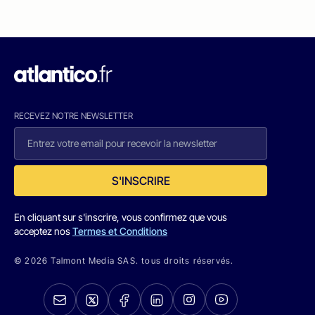
RECEVEZ NOTRE NEWSLETTER
S'INSCRIRE
En cliquant sur s'inscrire, vous confirmez que vous
acceptez nos
Termes et Conditions
© 2026 Talmont Media SAS. tous droits réservés.