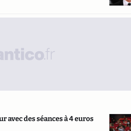
ur avec des séances à 4 euros