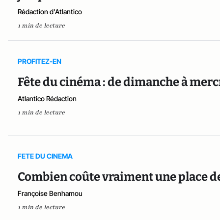
Rédaction d'Atlantico
1 min de lecture
PROFITEZ-EN
Fête du cinéma : de dimanche à mercre
Atlantico Rédaction
1 min de lecture
FETE DU CINEMA
Combien coûte vraiment une place d
Françoise Benhamou
1 min de lecture