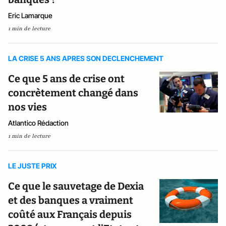
Eric Lamarque
1 min de lecture
LA CRISE 5 ANS APRES SON DECLENCHEMENT
Ce que 5 ans de crise ont
concrètement changé dans
nos vies
Atlantico Rédaction
1 min de lecture
LE JUSTE PRIX
Ce que le sauvetage de Dexia
et des banques a vraiment
coûté aux Français depuis