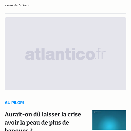
1 min de lecture
AU PILORI
Aurait-on dû laisser la crise
avoir la peau de plus de
banques ?