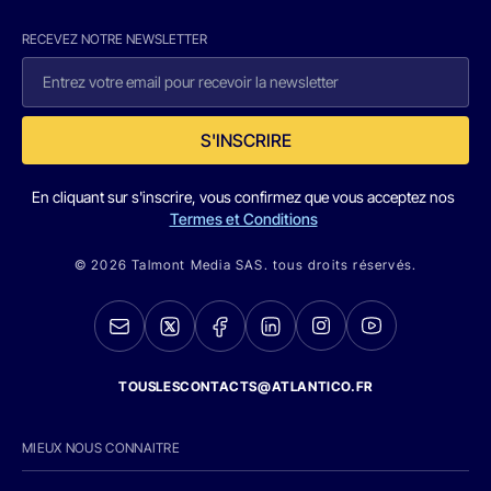
RECEVEZ NOTRE NEWSLETTER
S'INSCRIRE
En cliquant sur s'inscrire, vous confirmez que vous acceptez nos
Termes et Conditions
© 2026 Talmont Media SAS. tous droits réservés.
TOUSLESCONTACTS@ATLANTICO.FR
MIEUX NOUS CONNAITRE