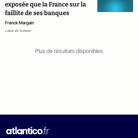
exposée que la France sur la
faillite de ses banques
Franck Margain
1 min de lecture
Plus de résultats disponibles