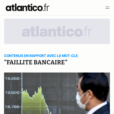
CONTENUS EN RAPPORT AVEC LE MOT-CLE
"FAILLITE BANCAIRE"