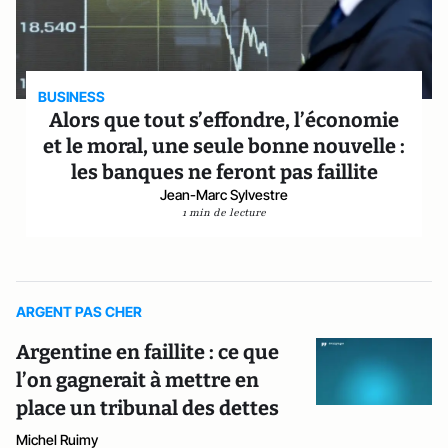
BUSINESS
Alors que tout s’effondre, l’économie
et le moral, une seule bonne nouvelle :
les banques ne feront pas faillite
Jean-Marc Sylvestre
1 min de lecture
ARGENT PAS CHER
Argentine en faillite : ce que
l’on gagnerait à mettre en
place un tribunal des dettes
Michel Ruimy