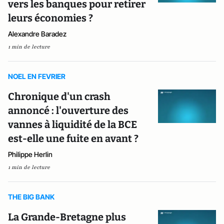
vers les banques pour retirer
leurs économies ?
Alexandre Baradez
1 min de lecture
NOEL EN FEVRIER
Chronique d'un crash
annoncé : l'ouverture des
vannes à liquidité de la BCE
est-elle une fuite en avant ?
Philippe Herlin
1 min de lecture
THE BIG BANK
La Grande-Bretagne plus