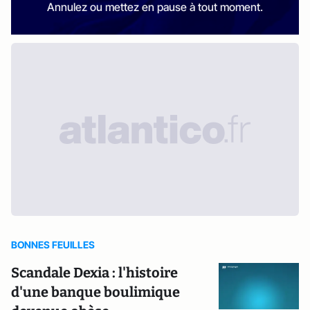
Annulez ou mettez en pause à tout moment.
BONNES FEUILLES
Scandale Dexia : l'histoire
d'une banque boulimique