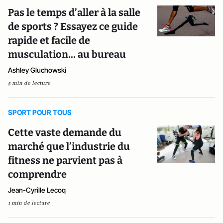
Pas le temps d’aller à la salle
de sports ? Essayez ce guide
rapide et facile de
musculation… au bureau
Ashley Gluchowski
5 min de lecture
SPORT POUR TOUS
Cette vaste demande du
marché que l’industrie du
fitness ne parvient pas à
comprendre
Jean-Cyrille Lecoq
1 min de lecture