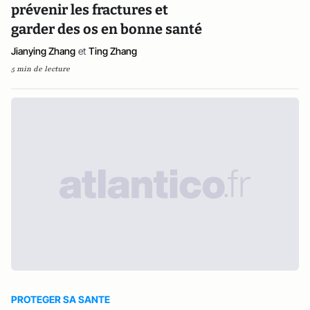
prévenir les fractures et
garder des os en bonne santé
Jianying Zhang
et
Ting Zhang
5 min de lecture
PROTEGER SA SANTE