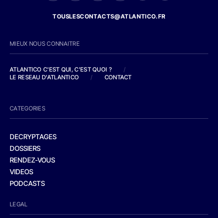
TOUSLESCONTACTS@ATLANTICO.FR
MIEUX NOUS CONNAITRE
ATLANTICO C'EST QUI, C'EST QUOI ?
/
LE RESEAU D'ATLANTICO
/
CONTACT
CATEGORIES
DECRYPTAGES
DOSSIERS
RENDEZ-VOUS
VIDEOS
PODCASTS
LEGAL