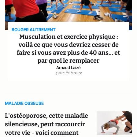
BOUGER AUTREMENT
Musculation et exercice physique :
voilà ce que vous devriez cesser de
faire si vous avez plus de 40 ans… et
par quoi le remplacer
Arnaud Laizé
5 min de lecture
MALADIE OSSEUSE
L'ostéoporose, cette maladie
silencieuse, peut raccourcir
votre vie - voici comment