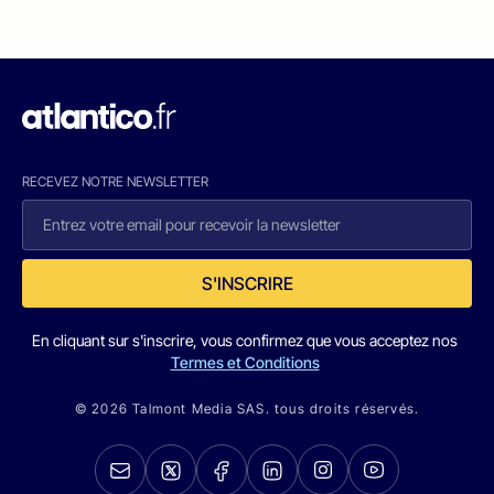
RECEVEZ NOTRE NEWSLETTER
S'INSCRIRE
En cliquant sur s'inscrire, vous confirmez que vous acceptez nos
Termes et Conditions
© 2026 Talmont Media SAS. tous droits réservés.