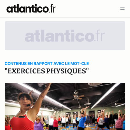
CONTENUS EN RAPPORT AVEC LE MOT-CLE
"EXERCICES PHYSIQUES"