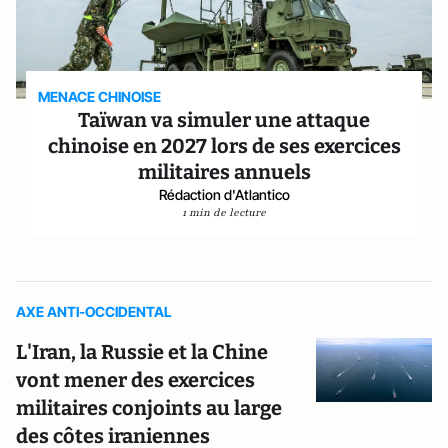
MENACE CHINOISE
Taïwan va simuler une attaque
chinoise en 2027 lors de ses exercices
militaires annuels
Rédaction d'Atlantico
1 min de lecture
AXE ANTI-OCCIDENTAL
L'Iran, la Russie et la Chine
vont mener des exercices
militaires conjoints au large
des côtes iraniennes