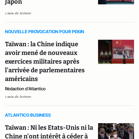
Japon
1 min de lecture
NOUVELLE PROVOCATION POUR PEKIN
Taïwan : la Chine indique
avoir mené de nouveaux
exercices militaires après
l'arrivée de parlementaires
américains
Rédaction d'Atlantico
1 min de lecture
ATLANTICO BUSINESS
Taïwan : Ni les Etats-Unis ni la
Chine n’ont intérêt à céder à