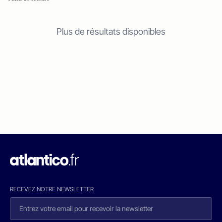
Plus de résultats disponibles
RECEVEZ NOTRE NEWSLETTER