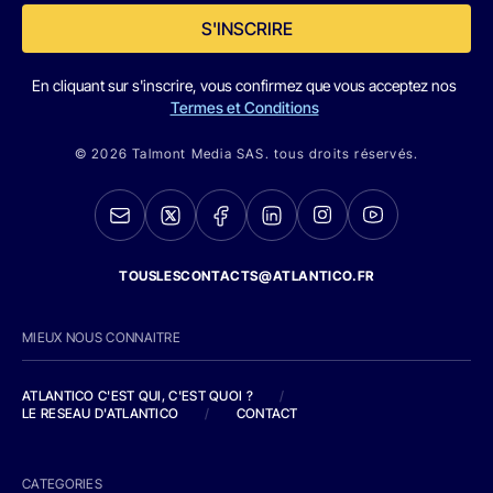
S'INSCRIRE
En cliquant sur s'inscrire, vous confirmez que vous acceptez nos
Termes et Conditions
© 2026 Talmont Media SAS. tous droits réservés.
TOUSLESCONTACTS@ATLANTICO.FR
MIEUX NOUS CONNAITRE
ATLANTICO C'EST QUI, C'EST QUOI ?
/
LE RESEAU D'ATLANTICO
/
CONTACT
CATEGORIES