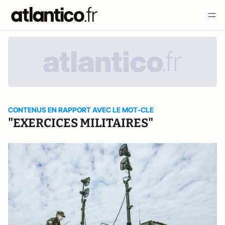
CONTENUS EN RAPPORT AVEC LE MOT-CLE
"EXERCICES MILITAIRES"