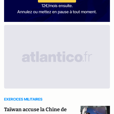
12€/mois ensuite.
Annulez ou mettez en pause à tout moment.
EXERCICES MILITAIRES
Taïwan accuse la Chine de