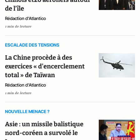
de l’île
Rédaction d'Atlantico
1 min de lecture
ESCALADE DES TENSIONS
La Chine procède à des
exercices « d'encerclement
total » de Taïwan
Rédaction d'Atlantico
1 min de lecture
NOUVELLE MENACE ?
Asie : un missile balistique
nord-coréen a survolé le