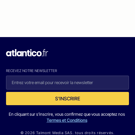
RECEVEZ NOTRE NEWSLETTER
S'INSCRIRE
En cliquant sur s'inscrire, vous confirmez que vous acceptez nos
Termes et Conditions
© 2026 Talmont Media SAS. tous droits réservés.