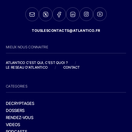
TOUSLESCONTACTS@ATLANTICO.FR
MIEUX NOUS CONNAITRE
ATLANTICO C'EST QUI, C'EST QUOI ?
/
LE RESEAU D'ATLANTICO
/
CONTACT
CATEGORIES
DECRYPTAGES
DOSSIERS
RENDEZ-VOUS
VIDEOS
PODCASTS