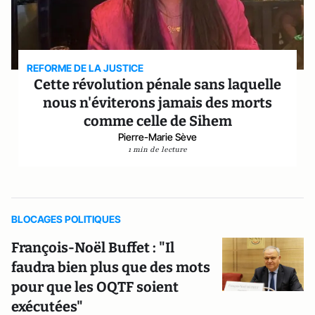
REFORME DE LA JUSTICE
Cette révolution pénale sans laquelle
nous n'éviterons jamais des morts
comme celle de Sihem
Pierre-Marie Sève
1 min de lecture
BLOCAGES POLITIQUES
François-Noël Buffet : "Il
faudra bien plus que des mots
pour que les OQTF soient
exécutées"