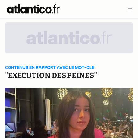
CONTENUS EN RAPPORT AVEC LE MOT-CLE
"EXECUTION DES PEINES"