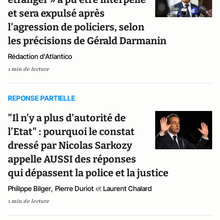
et sera expulsé après
l'agression de policiers, selon
les précisions de Gérald Darmanin
Rédaction d'Atlantico
1 min de lecture
REPONSE PARTIELLE
"Il n’y a plus d’autorité de
l’Etat" : pourquoi le constat
dressé par Nicolas Sarkozy
appelle AUSSI des réponses
qui dépassent la police et la justice
Philippe Bilger
,
Pierre Duriot
et
Laurent Chalard
1 min de lecture