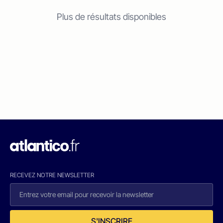
Plus de résultats disponibles
RECEVEZ NOTRE NEWSLETTER
S'INSCRIRE