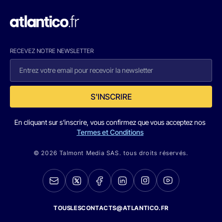
RECEVEZ NOTRE NEWSLETTER
S'INSCRIRE
En cliquant sur s'inscrire, vous confirmez que vous acceptez nos
Termes et Conditions
© 2026 Talmont Media SAS. tous droits réservés.
TOUSLESCONTACTS@ATLANTICO.FR