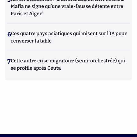
Mafia ne signe qu’une vraie-fausse détente entre
Paris et Alger"
6
Ces quatre pays asiatiques qui misent sur l’IA pour
renverser la table
7
Cette autre crise migratoire (semi-orchestrée) qui
se profile après Ceuta