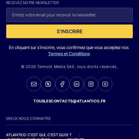
RECEVEZ NOTRE NEWSLETTER
S'INSCRIRE
En cliquant sur s'inscrire, vous confirmez que vous acceptez nos
Termes et Conditions
© 2026 Talmont Media SAS. tous droits réservés.
TOUSLESCONTACTS@ATLANTICO.FR
MIEUX NOUS CONNAITRE
ATLANTICO C'EST QUI, C'EST QUOI ?
/