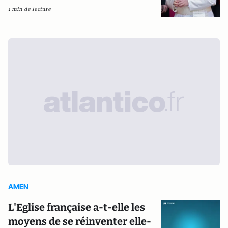
1 min de lecture
AMEN
L'Eglise française a-t-elle les
moyens de se réinventer elle-