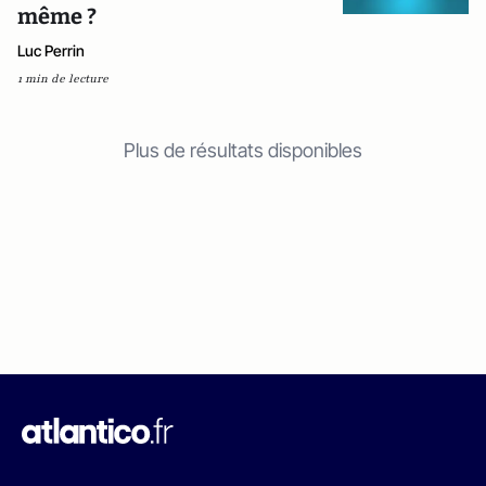
même ?
Luc Perrin
1 min de lecture
Plus de résultats disponibles