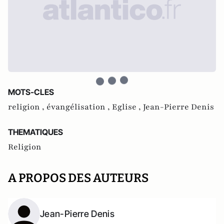
MOTS-CLES
religion ,
évangélisation ,
Eglise ,
Jean-Pierre Denis
THEMATIQUES
Religion
A PROPOS DES AUTEURS
Jean-Pierre Denis