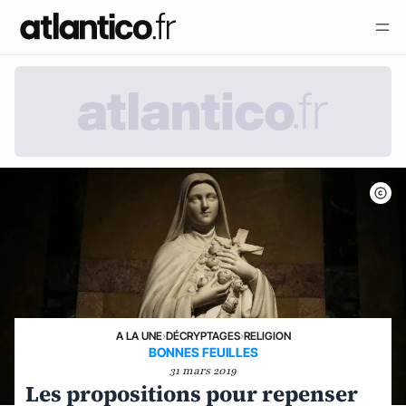
A LA UNE
›
DÉCRYPTAGES
›
RELIGION
BONNES FEUILLES
31 mars 2019
Les propositions pour repenser