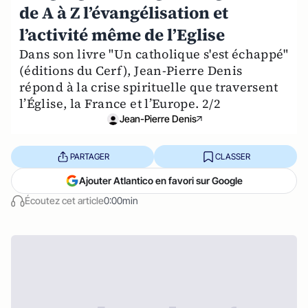
de A à Z l’évangélisation et
l’activité même de l’Eglise
Dans son livre "Un catholique s'est échappé"
(éditions du Cerf), Jean-Pierre Denis
répond à la crise spirituelle que traversent
l’Église, la France et l’Europe. 2/2
Jean-Pierre Denis
PARTAGER
CLASSER
Ajouter Atlantico en favori sur Google
Écoutez cet article
0:00min