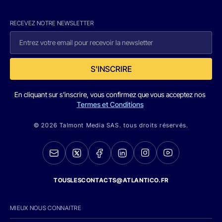
RECEVEZ NOTRE NEWSLETTER
S'INSCRIRE
En cliquant sur s'inscrire, vous confirmez que vous acceptez nos
Termes et Conditions
© 2026 Talmont Media SAS. tous droits réservés.
TOUSLESCONTACTS@ATLANTICO.FR
MIEUX NOUS CONNAITRE