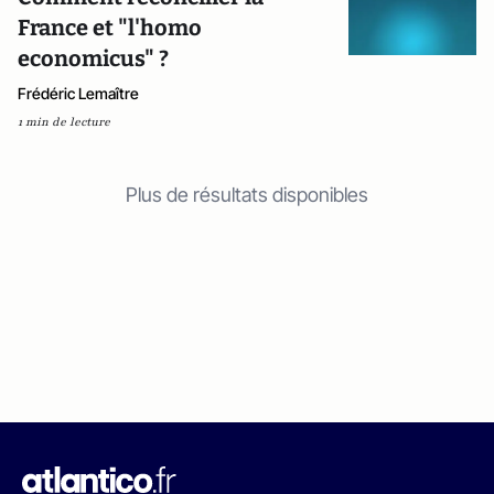
France et "l'homo
economicus" ?
Frédéric Lemaître
1 min de lecture
Plus de résultats disponibles