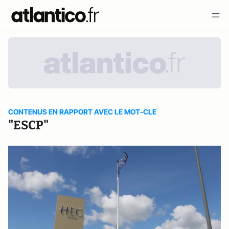
CONTENUS EN RAPPORT AVEC LE MOT-CLE
"ESCP"