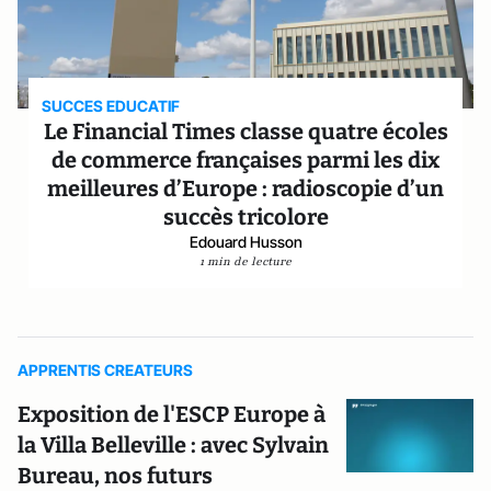
SUCCES EDUCATIF
Le Financial Times classe quatre écoles
de commerce françaises parmi les dix
meilleures d’Europe : radioscopie d’un
succès tricolore
Edouard Husson
1 min de lecture
APPRENTIS CREATEURS
Exposition de l'ESCP Europe à
la Villa Belleville : avec Sylvain
Bureau, nos futurs