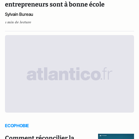
entrepreneurs sont à bonne école
Sylvain Bureau
1 min de lecture
ECOPHOBIE
Comment réconcilier la