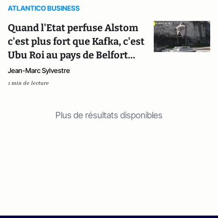
ATLANTICO BUSINESS
Quand l'Etat perfuse Alstom
c'est plus fort que Kafka, c'est
Ubu Roi au pays de Belfort...
Jean-Marc Sylvestre
1 min de lecture
Plus de résultats disponibles