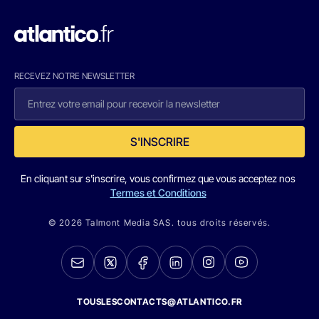
RECEVEZ NOTRE NEWSLETTER
S'INSCRIRE
En cliquant sur s'inscrire, vous confirmez que vous acceptez nos
Termes et Conditions
© 2026 Talmont Media SAS. tous droits réservés.
TOUSLESCONTACTS@ATLANTICO.FR