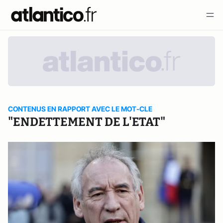
CONTENUS EN RAPPORT AVEC LE MOT-CLE
"ENDETTEMENT DE L'ETAT"