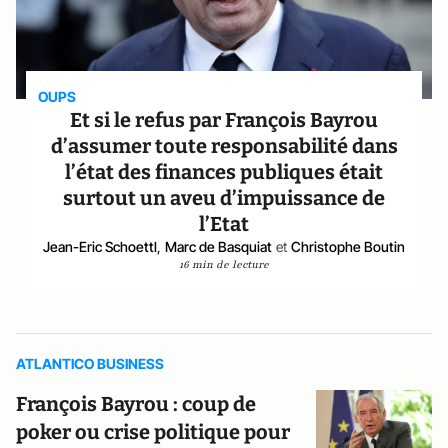
OUPS
Et si le refus par François Bayrou
d’assumer toute responsabilité dans
l’état des finances publiques était
surtout un aveu d’impuissance de
l’Etat
Jean-Eric Schoettl
,
Marc de Basquiat
et
Christophe Boutin
16 min de lecture
ATLANTICO BUSINESS
François Bayrou : coup de
poker ou crise politique pour