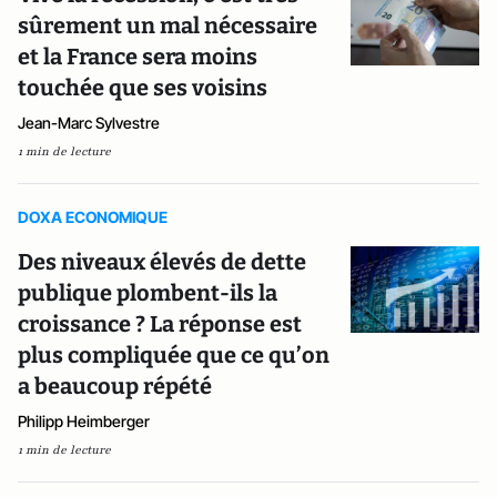
sûrement un mal nécessaire
et la France sera moins
touchée que ses voisins
Jean-Marc Sylvestre
1 min de lecture
DOXA ECONOMIQUE
Des niveaux élevés de dette
publique plombent-ils la
croissance ? La réponse est
plus compliquée que ce qu’on
a beaucoup répété
Philipp Heimberger
1 min de lecture