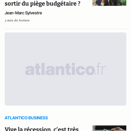
sortir du piège budgétaire ?
Jean-Marc Sylvestre
3 min de lecture
ATLANTICO BUSINESS
Vive la récession, c’est très