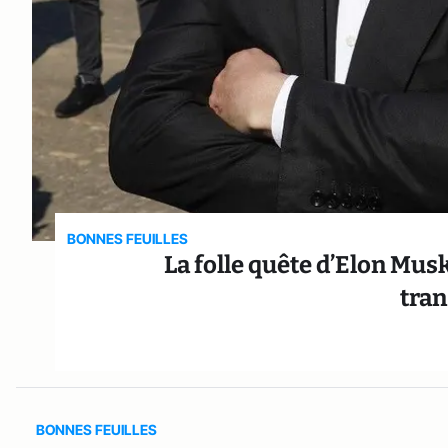
BONNES FEUILLES
La folle quête d’Elon Musk 
tra
BONNES FEUILLES