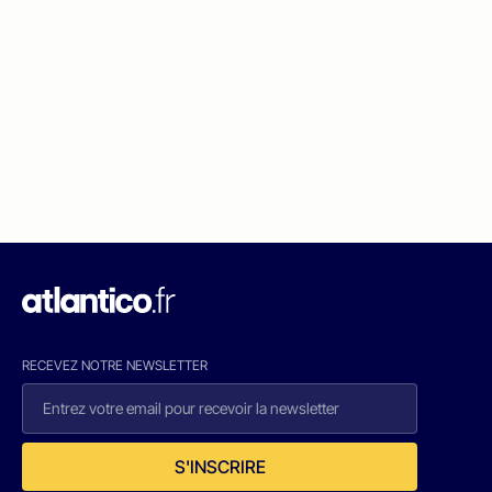
RECEVEZ NOTRE NEWSLETTER
S'INSCRIRE