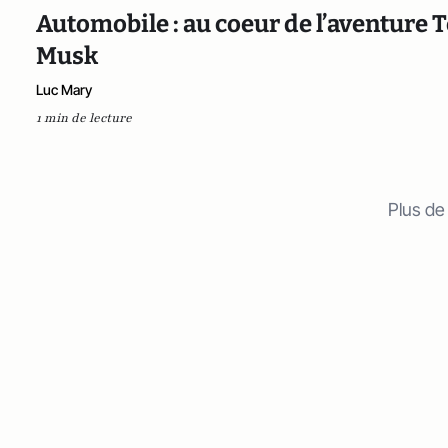
Automobile : au coeur de l’aventure Te
Musk
Luc Mary
1 min de lecture
Plus de