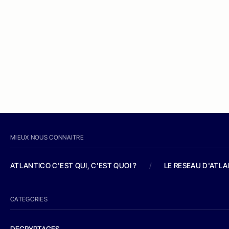
MIEUX NOUS CONNAITRE
ATLANTICO C'EST QUI, C'EST QUOI ?
/
LE RESEAU D'ATL
CATEGORIES
DECRYPTAGES