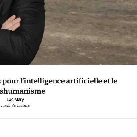
pour l’intelligence artificielle et le
nshumanisme
Luc Mary
1 min de lecture