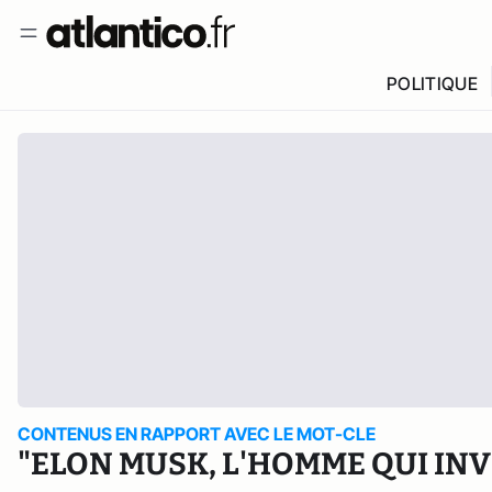
POLITIQUE
CONTENUS EN RAPPORT AVEC LE MOT-CLE
"ELON MUSK, L'HOMME QUI IN