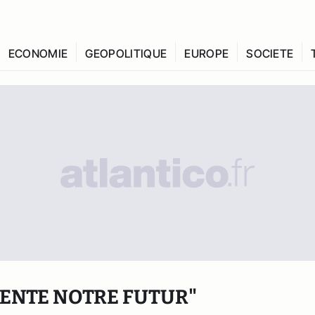
ECONOMIE
GEOPOLITIQUE
EUROPE
SOCIETE
VENTE NOTRE FUTUR"