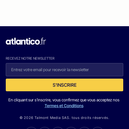
RECEVEZ NOTRE NEWSLETTER
S'INSCRIRE
En cliquant sur s'inscrire, vous confirmez que vous acceptez nos
Termes et Conditions
© 2026 Talmont Media SAS. tous droits réservés.