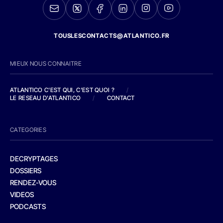
TOUSLESCONTACTS@ATLANTICO.FR
MIEUX NOUS CONNAITRE
ATLANTICO C'EST QUI, C'EST QUOI ?
/
LE RESEAU D'ATLANTICO
/
CONTACT
CATEGORIES
DECRYPTAGES
DOSSIERS
RENDEZ-VOUS
VIDEOS
PODCASTS