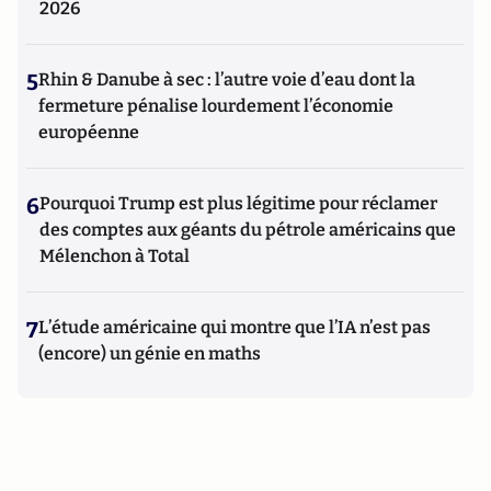
2026
5
Rhin & Danube à sec : l’autre voie d’eau dont la
fermeture pénalise lourdement l’économie
européenne
6
Pourquoi Trump est plus légitime pour réclamer
des comptes aux géants du pétrole américains que
Mélenchon à Total
7
L’étude américaine qui montre que l’IA n’est pas
(encore) un génie en maths