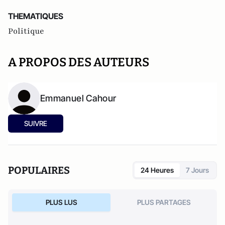
THEMATIQUES
Politique
A PROPOS DES AUTEURS
Emmanuel Cahour
SUIVRE
POPULAIRES
24 Heures
7 Jours
PLUS LUS
PLUS PARTAGES