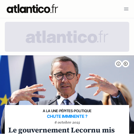
A LA UNE
›
PÉPITES
›
POLITIQUE
CHUTE IMMINENTE ?
6 octobre 2025
Le gouvernement Lecornu mis