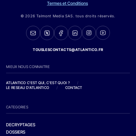
Termes et Conditions
© 2026 Talmont Media SAS. tous droits réservés.
TOUSLESCONTACTS@ATLANTICO.FR
MIEUX NOUS CONNAITRE
ATLANTICO C'EST QUI, C'EST QUOI ?
/
LE RESEAU D'ATLANTICO
/
CONTACT
CATEGORIES
DECRYPTAGES
DOSSIERS