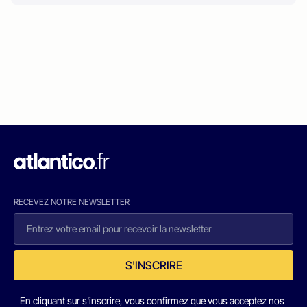
RECEVEZ NOTRE NEWSLETTER
S'INSCRIRE
En cliquant sur s'inscrire, vous confirmez que vous acceptez nos