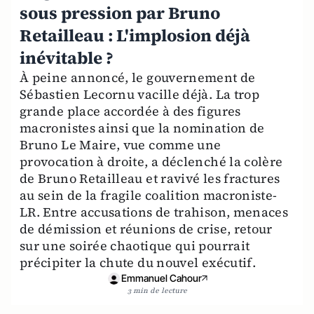
sous pression par Bruno
Retailleau : L'implosion déjà
inévitable ?
À peine annoncé, le gouvernement de
Sébastien Lecornu vacille déjà. La trop
grande place accordée à des figures
macronistes ainsi que la nomination de
Bruno Le Maire, vue comme une
provocation à droite, a déclenché la colère
de Bruno Retailleau et ravivé les fractures
au sein de la fragile coalition macroniste-
LR. Entre accusations de trahison, menaces
de démission et réunions de crise, retour
sur une soirée chaotique qui pourrait
précipiter la chute du nouvel exécutif.
Emmanuel Cahour
3 min de lecture