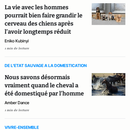
La vie avec les hommes
pourrait bien faire grandir le
cerveau des chiens après
l’avoir longtemps réduit
Eniko Kubinyi
1 min de lecture
DE L'ETAT SAUVAGE A LA DOMESTICATION
Nous savons désormais
vraiment quand le cheval a
été domestiqué par l’homme
Amber Dance
1 min de lecture
VIVRE-ENSEMBLE