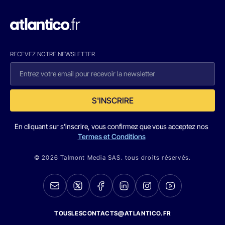
RECEVEZ NOTRE NEWSLETTER
S'INSCRIRE
En cliquant sur s'inscrire, vous confirmez que vous acceptez nos
Termes et Conditions
© 2026 Talmont Media SAS. tous droits réservés.
TOUSLESCONTACTS@ATLANTICO.FR