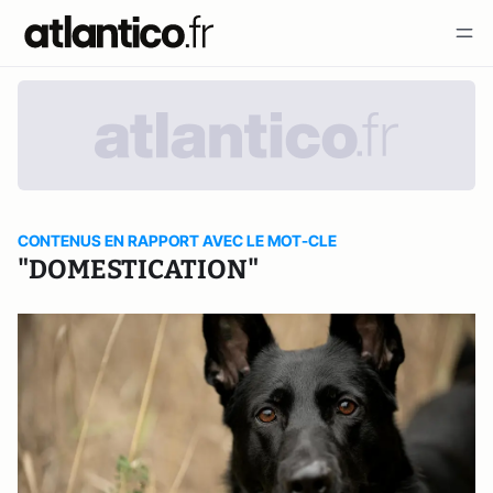
CONTENUS EN RAPPORT AVEC LE MOT-CLE
"DOMESTICATION"