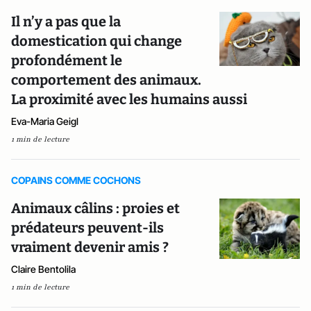
Il n’y a pas que la
domestication qui change
profondément le
comportement des animaux.
La proximité avec les humains aussi
Eva-Maria Geigl
1 min de lecture
COPAINS COMME COCHONS
Animaux câlins : proies et
prédateurs peuvent-ils
vraiment devenir amis ?
Claire Bentolila
1 min de lecture