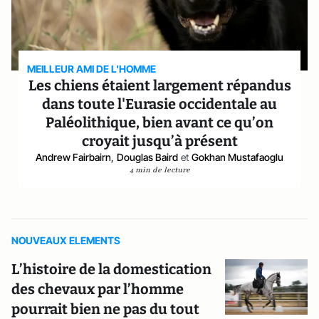
MEILLEUR AMI DE L'HOMME
Les chiens étaient largement répandus
dans toute l'Eurasie occidentale au
Paléolithique, bien avant ce qu’on
croyait jusqu’à présent
Andrew Fairbairn
,
Douglas Baird
et
Gokhan Mustafaoglu
4 min de lecture
NOUVEAUX ELEMENTS
L’histoire de la domestication
des chevaux par l’homme
pourrait bien ne pas du tout