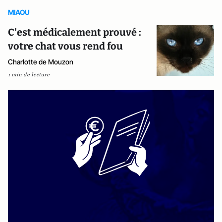
MIAOU
C'est médicalement prouvé :
votre chat vous rend fou
Charlotte de Mouzon
1 min de lecture