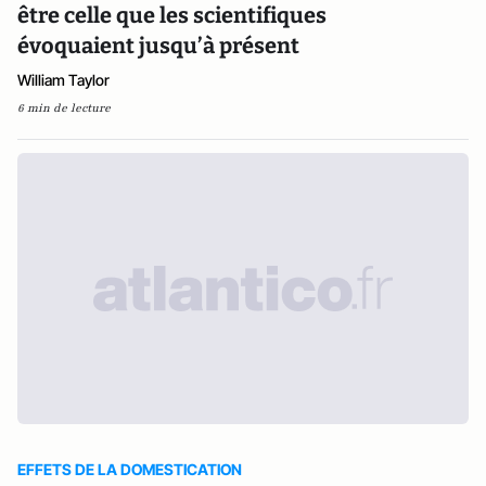
être celle que les scientifiques
évoquaient jusqu’à présent
William Taylor
6 min de lecture
EFFETS DE LA DOMESTICATION