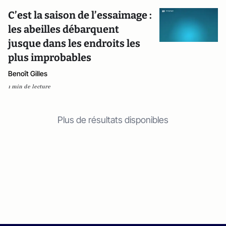
C’est la saison de l’essaimage :
les abeilles débarquent
jusque dans les endroits les
plus improbables
Benoît Gilles
1 min de lecture
Plus de résultats disponibles