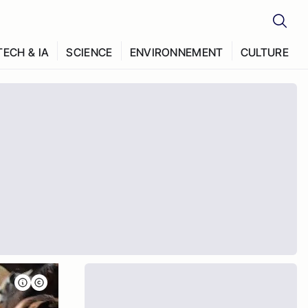
TECH & IA
SCIENCE
ENVIRONNEMENT
CULTURE