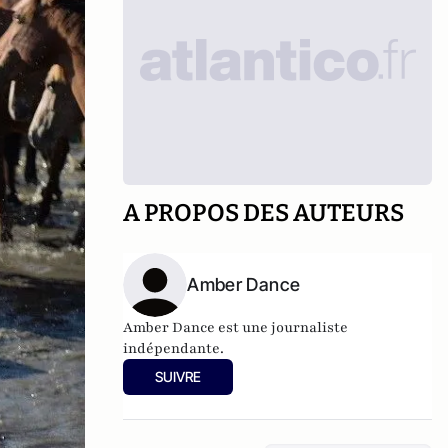
A PROPOS DES AUTEURS
Amber Dance
Amber Dance est une journaliste
indépendante.
SUIVRE