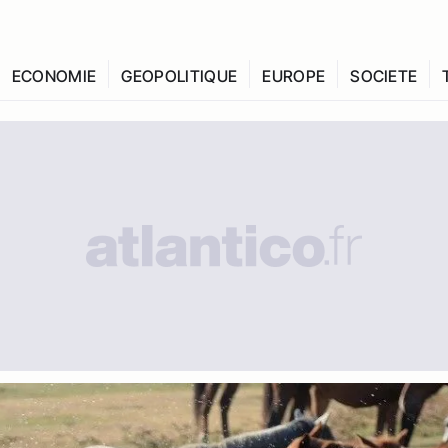
ECONOMIE
GEOPOLITIQUE
EUROPE
SOCIETE