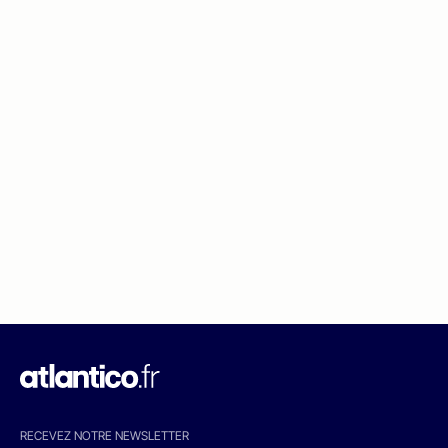
RECEVEZ NOTRE NEWSLETTER