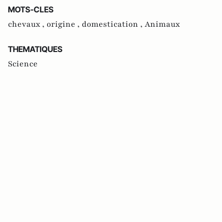
MOTS-CLES
chevaux ,
origine ,
domestication ,
Animaux
THEMATIQUES
Science