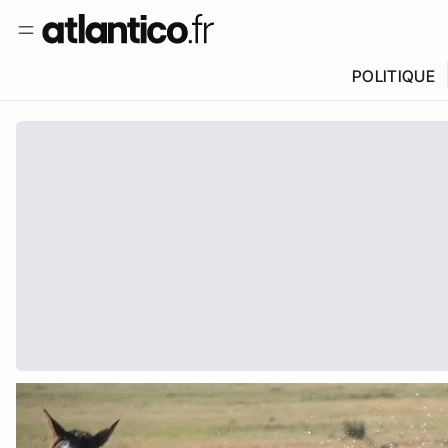
POLITIQUE