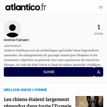
1
Articles
Andrew Fairbairn
contributeurs
Andrew Fairbairn est un archéologue spécialisé dans l'agriculture
ancienne, les changements de paysage causés par l'homme et les
économies végétales en général, avec une expérience de travail en
Europe, en Asie du Sud-Ouest et dans la région Australie-Pacifique.
SUIVRE
MEILLEUR AMI DE L'HOMME
Les chiens étaient largement
répandus dans toute l'Eurasie