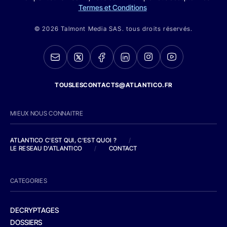
Termes et Conditions
© 2026 Talmont Media SAS. tous droits réservés.
TOUSLESCONTACTS@ATLANTICO.FR
MIEUX NOUS CONNAITRE
ATLANTICO C'EST QUI, C'EST QUOI ?
/
LE RESEAU D'ATLANTICO
/
CONTACT
CATEGORIES
DECRYPTAGES
DOSSIERS