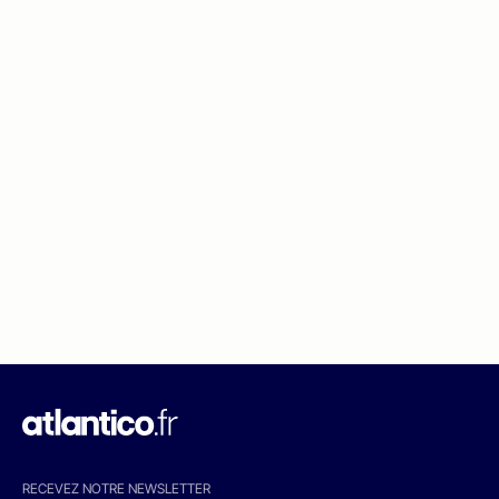
RECEVEZ NOTRE NEWSLETTER