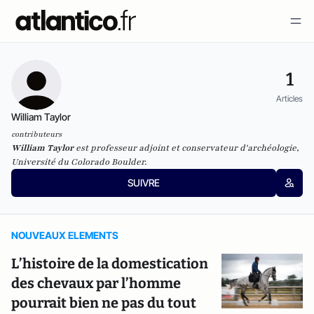
1
Articles
William Taylor
contributeurs
William Taylor
est professeur adjoint et conservateur d'archéologie,
Université du Colorado Boulder.
SUIVRE
NOUVEAUX ELEMENTS
L’histoire de la domestication
des chevaux par l’homme
pourrait bien ne pas du tout