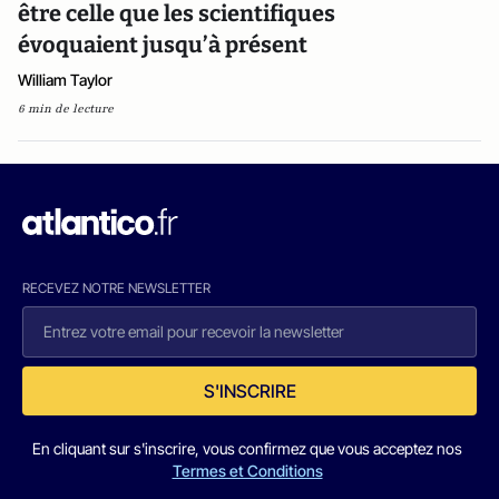
être celle que les scientifiques
évoquaient jusqu’à présent
William Taylor
6 min de lecture
RECEVEZ NOTRE NEWSLETTER
S'INSCRIRE
En cliquant sur s'inscrire, vous confirmez que vous acceptez nos
Termes et Conditions