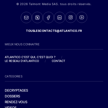
© 2026 Talmont Media SAS. tous droits réservés.
TOUSLESCONTACTS@ATLANTICO.FR
MIEUX NOUS CONNAITRE
ATLANTICO C'EST QUI, C'EST QUOI ?
/
LE RESEAU D'ATLANTICO
/
CONTACT
CATEGORIES
DECRYPTAGES
DOSSIERS
RENDEZ-VOUS
VIDEOS