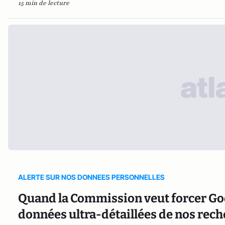
15 min de lecture
ALERTE SUR NOS DONNEES PERSONNELLES
Quand la Commission veut forcer Googl
données ultra-détaillées de nos rec