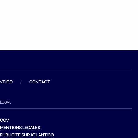
ANTICO
/
CONTACT
LEGAL
CGV
MENTIONS LEGALES
PUBLICITE SUR ATLANTICO