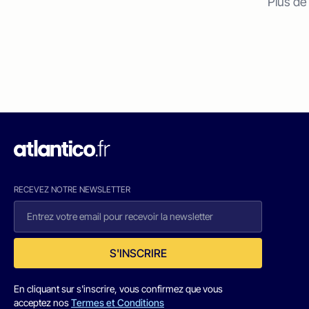
Plus de
RECEVEZ NOTRE NEWSLETTER
S'INSCRIRE
En cliquant sur s'inscrire, vous confirmez que vous
acceptez nos
Termes et Conditions