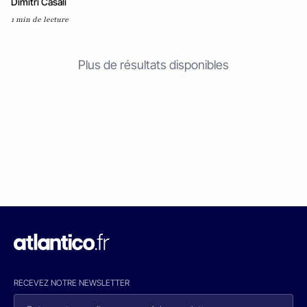
Dimitri Casali
1 min de lecture
Plus de résultats disponibles
RECEVEZ NOTRE NEWSLETTER