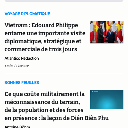
VOYAGE DIPLOMATIQUE
Vietnam : Edouard Philippe
entame une importante visite
diplomatique, stratégique et
commerciale de trois jours
Atlantico Rédaction
1 min de lecture
BONNES FEUILLES
Ce que coûte militairement la
méconnaissance du terrain,
de la population et des forces
en présence : la leçon de Diên Biên Phu
Antoine Böhm