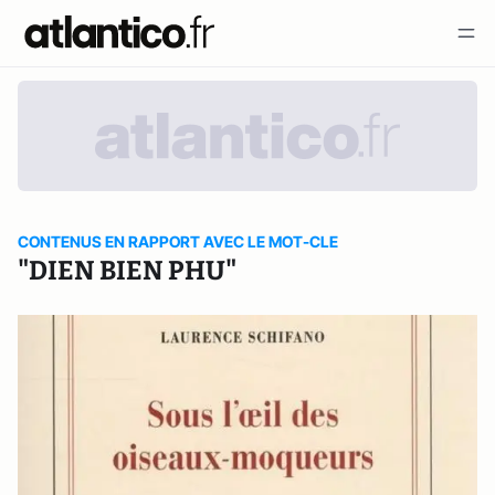
CONTENUS EN RAPPORT AVEC LE MOT-CLE
"DIEN BIEN PHU"