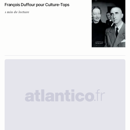
François Duffour pour Culture-Tops
1 min de lecture