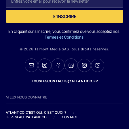
S'INSCRIRE
En cliquant sur s'inscrire, vous confirmez que vous acceptez nos
Termes et Conditions
© 2026 Talmont Media SAS. tous droits réservés.
TOUSLESCONTACTS@ATLANTICO.FR
MIEUX NOUS CONNAITRE
ATLANTICO C'EST QUI, C'EST QUOI ?
/
LE RESEAU D'ATLANTICO
/
CONTACT