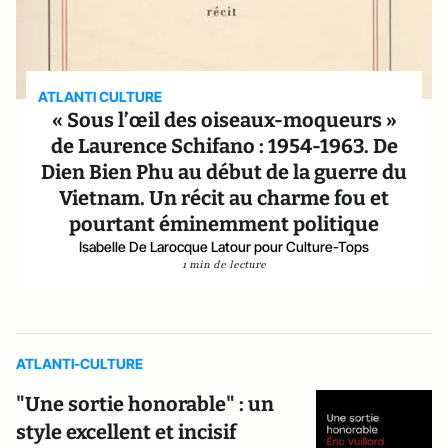
ATLANTI CULTURE
« Sous l’œil des oiseaux-moqueurs »
de Laurence Schifano : 1954-1963. De
Dien Bien Phu au début de la guerre du
Vietnam. Un récit au charme fou et
pourtant éminemment politique
Isabelle De Larocque Latour pour Culture-Tops
1 min de lecture
ATLANTI-CULTURE
"Une sortie honorable" : un
style excellent et incisif