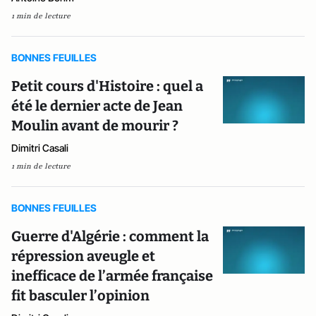
1 min de lecture
BONNES FEUILLES
Petit cours d'Histoire : quel a
été le dernier acte de Jean
Moulin avant de mourir ?
Dimitri Casali
1 min de lecture
BONNES FEUILLES
Guerre d'Algérie : comment la
répression aveugle et
inefficace de l’armée française
fit basculer l’opinion