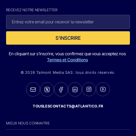
RECEVEZ NOTRE NEWSLETTER
S'INSCRIRE
En cliquant sur s'inscrire, vous confirmez que vous acceptez nos
Termes et Conditions
© 2026 Talmont Media SAS. tous droits réservés.
TOUSLESCONTACTS@ATLANTICO.FR
MIEUX NOUS CONNAITRE