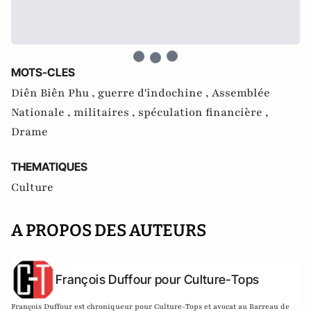
MOTS-CLES
Diên Biên Phu ,
guerre d'indochine ,
Assemblée
Nationale ,
militaires ,
spéculation financière ,
Drame
THEMATIQUES
Culture
A PROPOS DES AUTEURS
François Duffour pour Culture-Tops
François Duffour est chroniqueur pour Culture-Tops et avocat au Barreau de