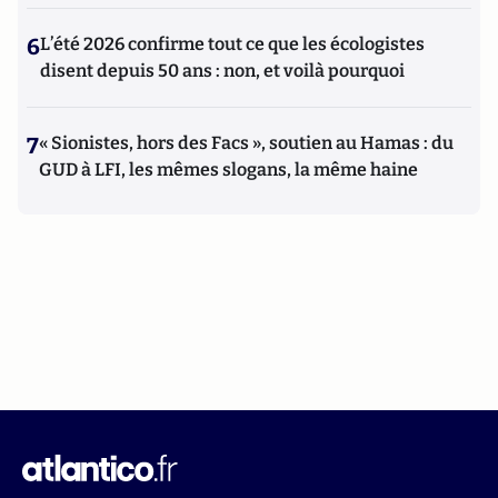
6
L’été 2026 confirme tout ce que les écologistes
disent depuis 50 ans : non, et voilà pourquoi
7
« Sionistes, hors des Facs », soutien au Hamas : du
GUD à LFI, les mêmes slogans, la même haine