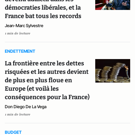
démocraties libérales, et la
France bat tous les records
Jean-Marc Sylvestre
1 min de lecture
ENDETTEMENT
La frontière entre les dettes
risquées et les autres devient
de plus en plus floue en
Europe (et voilà les
conséquences pour la France)
Don Diego De La Vega
1 min de lecture
BUDGET