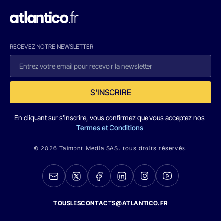
RECEVEZ NOTRE NEWSLETTER
S'INSCRIRE
En cliquant sur s'inscrire, vous confirmez que vous acceptez nos
Termes et Conditions
© 2026 Talmont Media SAS. tous droits réservés.
TOUSLESCONTACTS@ATLANTICO.FR