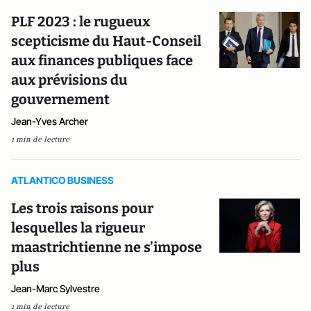
PLF 2023 : le rugueux
scepticisme du Haut-Conseil
aux finances publiques face
aux prévisions du
gouvernement
Jean-Yves Archer
1 min de lecture
ATLANTICO BUSINESS
Les trois raisons pour
lesquelles la rigueur
maastrichtienne ne s’impose
plus
Jean-Marc Sylvestre
1 min de lecture