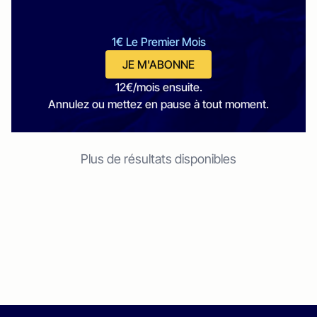
1€ Le Premier Mois
JE M'ABONNE
12€/mois ensuite.
Annulez ou mettez en pause à tout moment.
Plus de résultats disponibles