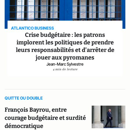
ATLANTICO BUSINESS
Crise budgétaire : les patrons
implorent les politiques de prendre
leurs responsabilités et d’arrêter de
jouer aux pyromanes
Jean-Marc Sylvestre
4 min de lecture
QUITTE OU DOUBLE
François Bayrou, entre
courage budgétaire et surdité
démocratique