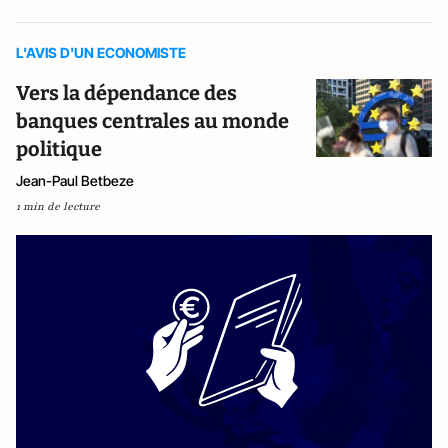
L'AVIS D'UN ECONOMISTE
Vers la dépendance des
banques centrales au monde
politique
Jean-Paul Betbeze
1 min de lecture