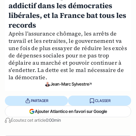
addictif dans les démocraties
libérales, et la France bat tous les
records
Après l'assurance chômage, les arrêts de
travail et les retraites, le gouvernement va
une fois de plus essayer de réduire les excès
de dépenses sociales pour ne pas trop
déplaire au marché et pouvoir continuer à
s'endetter. La dette est le mal nécessaire de
la démocratie.
Jean-Marc Sylvestre
PARTAGER
CLASSER
Ajouter Atlantico en favori sur Google
Écoutez cet article
0:00min