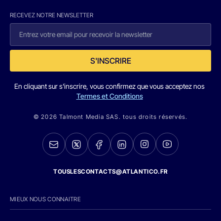
RECEVEZ NOTRE NEWSLETTER
S'INSCRIRE
En cliquant sur s'inscrire, vous confirmez que vous acceptez nos
Termes et Conditions
© 2026 Talmont Media SAS. tous droits réservés.
TOUSLESCONTACTS@ATLANTICO.FR
MIEUX NOUS CONNAITRE