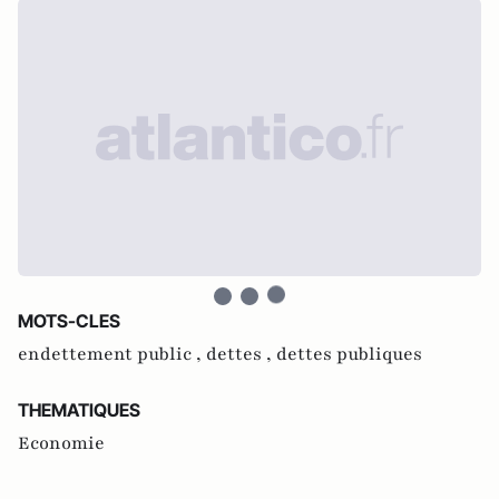
MOTS-CLES
endettement public ,
dettes ,
dettes publiques
THEMATIQUES
Economie