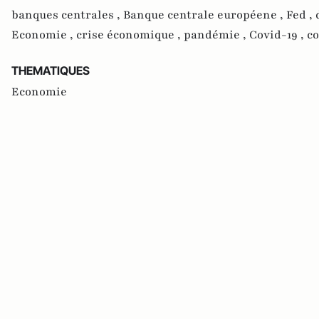
banques centrales ,
Banque centrale européene ,
Fed ,
Economie ,
crise économique ,
pandémie ,
Covid-19 ,
co
THEMATIQUES
Economie