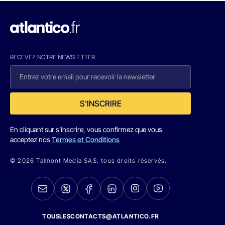
RECEVEZ NOTRE NEWSLETTER
S'INSCRIRE
En cliquant sur s'inscrire, vous confirmez que vous
acceptez nos
Termes et Conditions
© 2026 Talmont Media SAS. tous droits réservés.
TOUSLESCONTACTS@ATLANTICO.FR