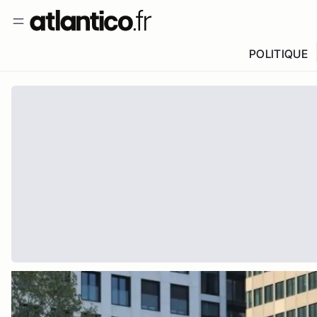
POLITIQUE