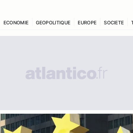
ECONOMIE
GEOPOLITIQUE
EUROPE
SOCIETE