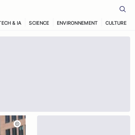
TECH & IA
SCIENCE
ENVIRONNEMENT
CULTURE