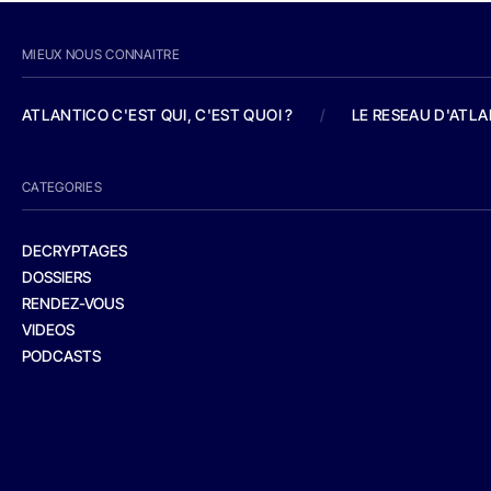
MIEUX NOUS CONNAITRE
ATLANTICO C'EST QUI, C'EST QUOI ?
/
LE RESEAU D'ATL
CATEGORIES
DECRYPTAGES
DOSSIERS
RENDEZ-VOUS
VIDEOS
PODCASTS