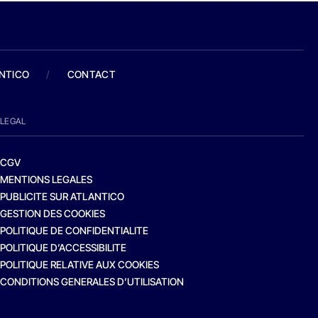
ANTICO
/
CONTACT
LEGAL
CGV
MENTIONS LEGALES
PUBLICITE SUR ATLANTICO
GESTION DES COOKIES
POLITIQUE DE CONFIDENTIALITE
POLITIQUE D’ACCESSIBILITE
POLITIQUE RELATIVE AUX COOKIES
CONDITIONS GENERALES D’UTILISATION